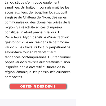
La logistique s'en trouve également
simplifiée. Un traiteur nyonnais maîtrise les
accès aux lieux de réception locaux, qu'il
s'agisse du Château de Nyon, des salles
communales ou des domaines privés de la
région. Sa réactivité en cas d'imprévu
constitue un atout précieux le jour J.
Par ailleurs, Nyon bénéficie d'une tradition
gastronomique ancrée dans le patrimoine
vaudois. Les traiteurs locaux perpétuent ce
savoir-faire tout en l'adaptant aux
tendances contemporaines. Du traditionnel
papet vaudois revisité aux créations fusion
inspirées par la diversité culturelle de la
région lémanique, les possibilités culinaires
sont vastes.
OBTENIR DES DEVIS