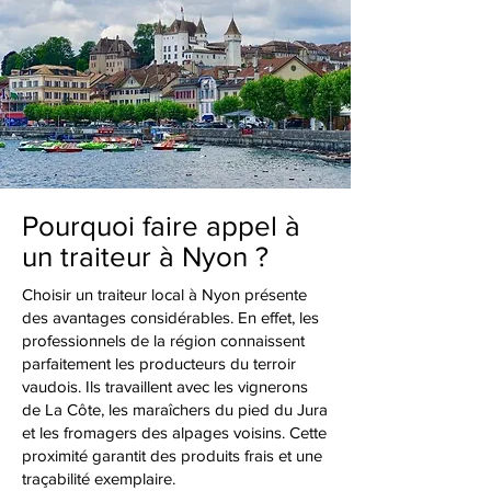
Pourquoi faire appel à
un traiteur à Nyon ?
Choisir un traiteur local à Nyon présente
des avantages considérables. En effet, les
professionnels de la région connaissent
parfaitement les producteurs du terroir
vaudois. Ils travaillent avec les vignerons
de La Côte, les maraîchers du pied du Jura
et les fromagers des alpages voisins. Cette
proximité garantit des produits frais et une
traçabilité exemplaire.