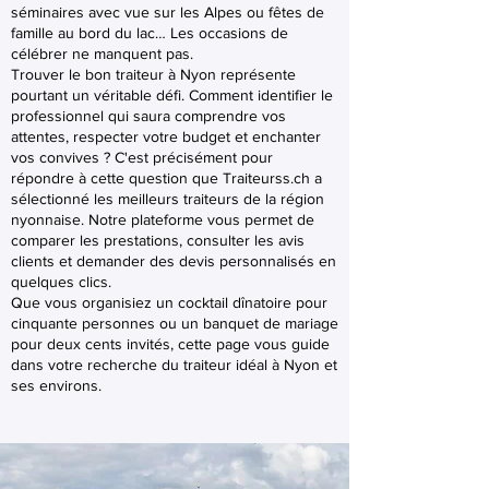
séminaires avec vue sur les Alpes ou fêtes de
famille au bord du lac… Les occasions de
célébrer ne manquent pas.
Trouver le bon traiteur à Nyon représente
pourtant un véritable défi. Comment identifier le
professionnel qui saura comprendre vos
attentes, respecter votre budget et enchanter
vos convives ? C'est précisément pour
répondre à cette question que Traiteurss.ch a
sélectionné les meilleurs traiteurs de la région
nyonnaise. Notre plateforme vous permet de
comparer les prestations, consulter les avis
clients et demander des devis personnalisés en
quelques clics.
Que vous organisiez un cocktail dînatoire pour
cinquante personnes ou un banquet de mariage
pour deux cents invités, cette page vous guide
dans votre recherche du traiteur idéal à Nyon et
ses environs.