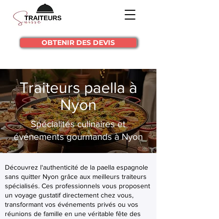
OBTENIR DES DEVIS
Traiteurs paella à
Nyon
Spécialités culinaires et
événements gourmands à Nyon
Découvrez l'authenticité de la paella espagnole
sans quitter Nyon grâce aux meilleurs traiteurs
spécialisés. Ces professionnels vous proposent
un voyage gustatif directement chez vous,
transformant vos événements privés ou vos
réunions de famille en une véritable fête des