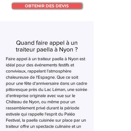
OBTENIR DES DEVIS
Quand faire appel à un
traiteur paella à Nyon ?
Faire appel à un traiteur paella à Nyon est
idéal pour des événements festifs et
conviviaux, rappelant l'atmosphère
chaleureuse de l'Espagne. Que ce soit
pour une fête d'anniversaire dans un cadre
pittoresque près du Lac Léman, une soirée
d'entreprise originale avec vue sur le
Château de Nyon, ou même pour un
rassemblement privé durant la période
estivale qui rappelle l'esprit du Paléo
Festival, la paella cuisinée sur place par un
traiteur offre un spectacle culinaire et un