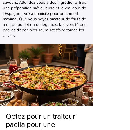
saveurs. Attendez-vous à des ingrédients frais,
une préparation méticuleuse et le vrai goût de
l'Espagne, livré à domicile pour un confort
maximal. Que vous soyez amateur de fruits de
mer, de poulet ou de légumes, la diversité des
paellas disponibles saura satisfaire toutes les
envies.
Optez pour un traiteur
paella pour une