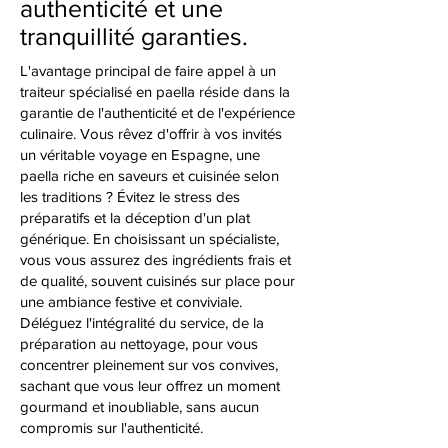
authenticité et une
tranquillité garanties.
L'avantage principal de faire appel à un
traiteur spécialisé en paella réside dans la
garantie de l'authenticité et de l'expérience
culinaire. Vous rêvez d'offrir à vos invités
un véritable voyage en Espagne, une
paella riche en saveurs et cuisinée selon
les traditions ? Évitez le stress des
préparatifs et la déception d'un plat
générique. En choisissant un spécialiste,
vous vous assurez des ingrédients frais et
de qualité, souvent cuisinés sur place pour
une ambiance festive et conviviale.
Déléguez l'intégralité du service, de la
préparation au nettoyage, pour vous
concentrer pleinement sur vos convives,
sachant que vous leur offrez un moment
gourmand et inoubliable, sans aucun
compromis sur l'authenticité.