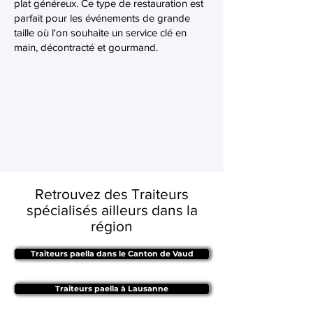
plat généreux. Ce type de restauration est
parfait pour les événements de grande
taille où l'on souhaite un service clé en
main, décontracté et gourmand.
Retrouvez des Traiteurs
spécialisés ailleurs dans la
région
Traiteurs paella dans le Canton de Vaud
Traiteurs paella à Lausanne