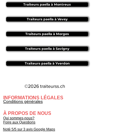
Traiteurs paella à Montreux
Traiteurs paella à Vevey
Traiteurs paella à Morges
Traiteurs paella à Savigny
Traiteurs paella à Yverdon
©2026 traiteurss.ch
INFORMATIONS LÉGALES
Conditions générales
À PROPOS DE NOUS
Qui sommes-nous?
Foire aux Questions
Noté 5/5 sur 3 avis Google Maps