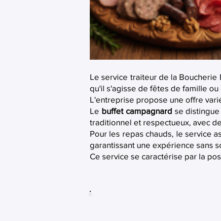
Le service traiteur de la Boucherie
qu'il s'agisse de fêtes de famille o
L'entreprise propose une offre vari
Le
buffet campagnard
se distingue 
traditionnel et respectueux, avec 
Pour les repas chauds, le service a
garantissant une expérience sans so
Ce service se caractérise par la pos