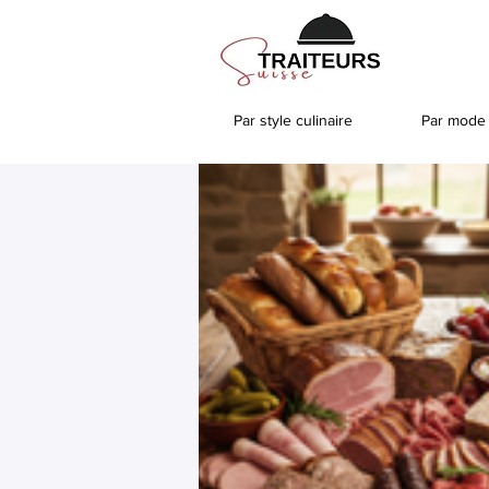
Par style culinaire
Par mode 