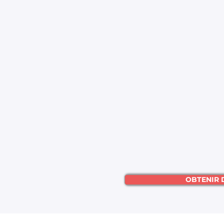
OBTENIR 