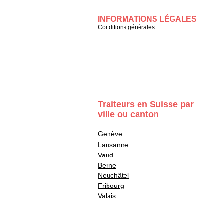
INFORMATIONS LÉGALES
Conditions générales
Traiteurs en Suisse par
ville ou canton
Genève
Lausanne
Vaud
Berne
Neuchâtel
Fribourg
Valais