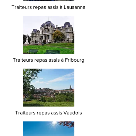
Traiteurs repas assis à Lausanne
Traiteurs repas assis à Fribourg
Traiteurs repas assis Vaudois