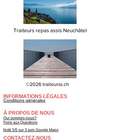
Traiteurs repas assis Neuchâtel
©2026 traiteurss.ch
INFORMATIONS LÉGALES
Conditions générales
À PROPOS DE NOUS
Qui sommes-nous?
Foire aux Questions
Noté 5/5 sur 3 avis Google Maps
CONTACTEZ-NOUS