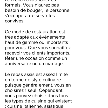
formels. Vous n'aurez pas
besoin de bouger, le personnel
s'occupera de servir les
convives.
Ce mode de restauration est
très adapté aux événements
haut de gamme ou importants
pour vous. Que vous souhaitiez
recevoir vos clients importants,
fêter une occasion comme un
anniversaire ou un mariage.
Le repas assis est assez limité
en terme de style culinaire
puisque généralement, vous en
choisirez 1 seul. Cependant,
vous pouvez choisir dans tous
les types de cuisine qui existent
: cuisine italienne, asiatique,