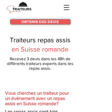
OBTENIR DES DEVIS
Traiteurs repas assis
en Suisse romande
Recevez 3 devis dans les 48h de
différents traiteurs experts dans les
repas assis.
Vous cherchez un traiteur pour
un
événement avec un repas
assis en Suisse romande?
Les repas assis sont très