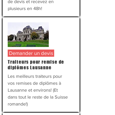
de devis et recevez en
plusieurs en 48h!
Demander un devis
Traiteurs pour remise de
diplômes Lausanne
Les meilleurs traiteurs pour
vos remises de diplômes à
Lausanne et environs! (Et
dans tout le reste de la Suisse
romande!)