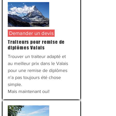
Demander un devis
Traiteurs pour remise de
diplômes Valais
Trouver un traiteur adapté et
au meilleur prix dans le Valais
pour une remise de diplômes
n'a pas toujours été chose
simple.
Mais maintenant oui!