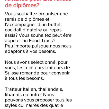
de diplômes?
Vous souhaitez organiser une
remis de diplômes et
l'accompagner d'un buffet,
cocktail dinatoire ou repas
assis? Vous souhaitez peut être
appeler un Food Truck?
Peu importe puisque nous nous
adaptons à vos besoins.
Nous avons sélectionné, pour
vous, les meilleurs traiteurs de
Suisse romande pour convenir
à tous les besoins.
Traiteur Italien, thaïlandais,
libanais ou autre! Nous
pouvons vous proposer tous les
styles culinaires des quatre