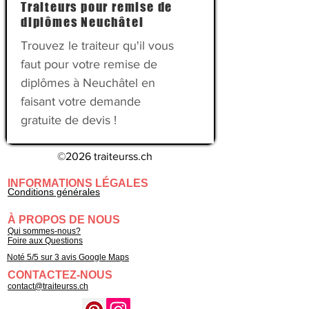
Traiteurs pour remise de
diplômes Neuchâtel
Trouvez le traiteur qu'il vous
faut pour votre
remise de
diplômes
à Neuchâtel en
faisant votre demande
gratuite de devis !
©2026 traiteurss.ch
INFORMATIONS LÉGALES
Conditions générales
À PROPOS DE NOUS
Qui sommes-nous?
Foire aux Questions
Noté 5/5 sur 3 avis Google Maps
CONTACTEZ-NOUS
contact@traiteurss.ch