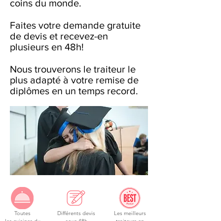
coins du monde.
Faites votre demande gratuite
de devis et recevez-en
plusieurs en 48h!
Nous trouverons le traiteur le
plus adapté à votre remise de
diplômes en un temps record.
Toutes
Différents devis
Les meilleurs