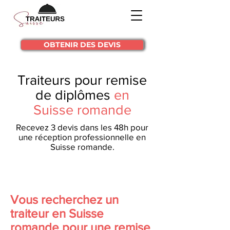
OBTENIR DES DEVIS
Traiteurs pour remise
de diplômes
en
Suisse romande
Recevez 3 devis dans les 48h pour
une réception professionnelle en
Suisse romande.
Vous recherchez un
traiteur en Suisse
romande pour une remise