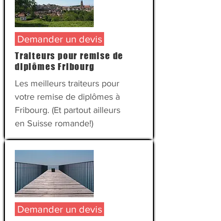
Demander un devis
Traiteurs pour remise de
diplômes Fribourg
Les meilleurs traiteurs pour
votre
remise de diplômes
à
Fribourg. (Et partout ailleurs
en Suisse romande!)
Demander un devis