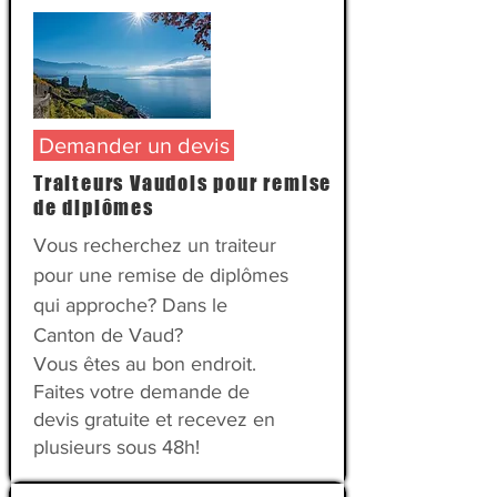
Demander un devis
Traiteurs Vaudois pour remise
de diplômes
Vous recherchez un traiteur
pour une remise de diplômes
qui approche? Dans le
Canton de Vaud?
Vous êtes au bon endroit.
Faites votre demande de
devis gratuite et recevez en
plusieurs sous 48h!