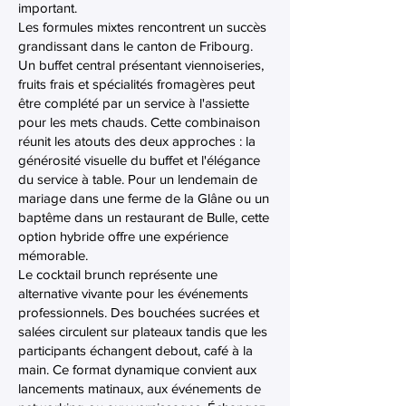
important.
Les formules mixtes rencontrent un succès
grandissant dans le canton de Fribourg.
Un buffet central présentant viennoiseries,
fruits frais et spécialités fromagères peut
être complété par un service à l'assiette
pour les mets chauds. Cette combinaison
réunit les atouts des deux approches : la
générosité visuelle du buffet et l'élégance
du service à table. Pour un lendemain de
mariage dans une ferme de la Glâne ou un
baptême dans un restaurant de Bulle, cette
option hybride offre une expérience
mémorable.
Le cocktail brunch représente une
alternative vivante pour les événements
professionnels. Des bouchées sucrées et
salées circulent sur plateaux tandis que les
participants échangent debout, café à la
main. Ce format dynamique convient aux
lancements matinaux, aux événements de