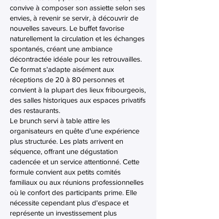
convive à composer son assiette selon ses
envies, à revenir se servir, à découvrir de
nouvelles saveurs. Le buffet favorise
naturellement la circulation et les échanges
spontanés, créant une ambiance
décontractée idéale pour les retrouvailles.
Ce format s'adapte aisément aux
réceptions de 20 à 80 personnes et
convient à la plupart des lieux fribourgeois,
des salles historiques aux espaces privatifs
des restaurants.
Le brunch servi à table attire les
organisateurs en quête d'une expérience
plus structurée. Les plats arrivent en
séquence, offrant une dégustation
cadencée et un service attentionné. Cette
formule convient aux petits comités
familiaux ou aux réunions professionnelles
où le confort des participants prime. Elle
nécessite cependant plus d'espace et
représente un investissement plus