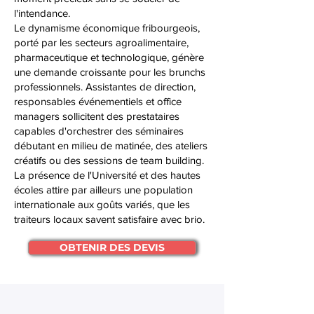
l'intendance.
Le dynamisme économique fribourgeois,
porté par les secteurs agroalimentaire,
pharmaceutique et technologique, génère
une demande croissante pour les brunchs
professionnels. Assistantes de direction,
responsables événementiels et office
managers sollicitent des prestataires
capables d'orchestrer des séminaires
débutant en milieu de matinée, des ateliers
créatifs ou des sessions de team building.
La présence de l'Université et des hautes
écoles attire par ailleurs une population
internationale aux goûts variés, que les
traiteurs locaux savent satisfaire avec brio.
OBTENIR DES DEVIS