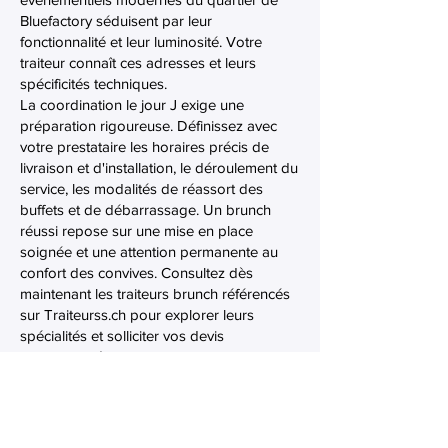
Bluefactory séduisent par leur
fonctionnalité et leur luminosité. Votre
traiteur connaît ces adresses et leurs
spécificités techniques.
La coordination le jour J exige une
préparation rigoureuse. Définissez avec
votre prestataire les horaires précis de
livraison et d'installation, le déroulement du
service, les modalités de réassort des
buffets et de débarrassage. Un brunch
réussi repose sur une mise en place
soignée et une attention permanente au
confort des convives. Consultez dès
maintenant les traiteurs brunch référencés
sur Traiteurss.ch pour explorer leurs
spécialités et solliciter vos devis
personnalisés.
Retrouvez des Traiteurs
spécialisés ailleurs dans la