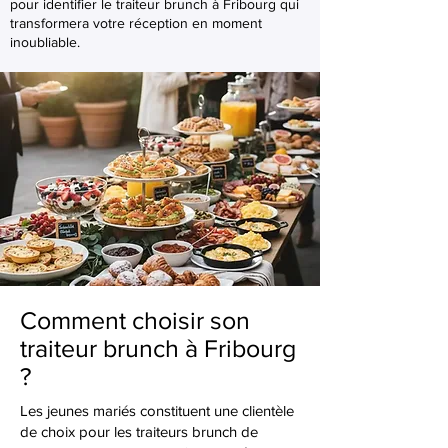
pour identifier le traiteur brunch à Fribourg qui
transformera votre réception en moment
inoubliable.
Comment choisir son
traiteur brunch à Fribourg
?
Les jeunes mariés constituent une clientèle
de choix pour les traiteurs brunch de