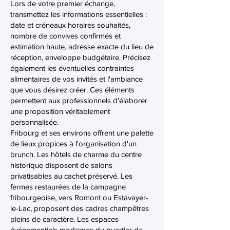
Lors de votre premier échange,
transmettez les informations essentielles :
date et créneaux horaires souhaités,
nombre de convives confirmés et
estimation haute, adresse exacte du lieu de
réception, enveloppe budgétaire. Précisez
également les éventuelles contraintes
alimentaires de vos invités et l'ambiance
que vous désirez créer. Ces éléments
permettent aux professionnels d'élaborer
une proposition véritablement
personnalisée.
Fribourg et ses environs offrent une palette
de lieux propices à l'organisation d'un
brunch. Les hôtels de charme du centre
historique disposent de salons
privatisables au cachet préservé. Les
fermes restaurées de la campagne
fribourgeoise, vers Romont ou Estavayer-
le-Lac, proposent des cadres champêtres
pleins de caractère. Les espaces
événementiels modernes du quartier de