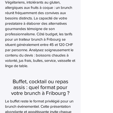
Végétariens, intolérants au gluten,
allergiques aux fruits à coque : un brunch
réunit fréquemment des convives aux
besoins distincts. La capacité de votre
prestataire à élaborer des alternatives
gourmandes témoigne de son
professionnalisme. Côté budget, les tarifs
pour un traiteur brunch à Fribourg se
situent généralement entre 45 et 120 CHF
par personne. Analysez soigneusement le
contenu du devis : boissons chaudes à
volonté, jus frais, bulles, service, vaisselle et
linge de table.
Buffet, cocktail ou repas
assis : quel format pour
votre brunch à Fribourg ?
Le buffet reste le format privilégié pour un
brunch événementiel. Cette présentation
abondante et appétissante invite chaque