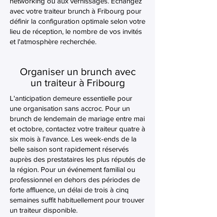
networking ou aux vernissages. Échangez
avec votre traiteur brunch à Fribourg pour
définir la configuration optimale selon votre
lieu de réception, le nombre de vos invités
et l'atmosphère recherchée.
Organiser un brunch avec
un traiteur à Fribourg
L'anticipation demeure essentielle pour
une organisation sans accroc. Pour un
brunch de lendemain de mariage entre mai
et octobre, contactez votre traiteur quatre à
six mois à l'avance. Les week-ends de la
belle saison sont rapidement réservés
auprès des prestataires les plus réputés de
la région. Pour un événement familial ou
professionnel en dehors des périodes de
forte affluence, un délai de trois à cinq
semaines suffit habituellement pour trouver
un traiteur disponible.