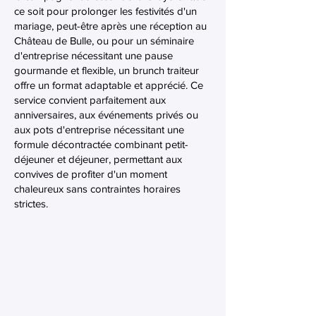
ce soit pour prolonger les festivités d'un
mariage, peut-être après une réception au
Château de Bulle, ou pour un séminaire
d'entreprise nécessitant une pause
gourmande et flexible, un brunch traiteur
offre un format adaptable et apprécié. Ce
service convient parfaitement aux
anniversaires, aux événements privés ou
aux pots d'entreprise nécessitant une
formule décontractée combinant petit-
déjeuner et déjeuner, permettant aux
convives de profiter d'un moment
chaleureux sans contraintes horaires
strictes.