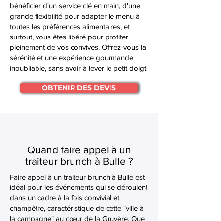
bénéficier d'un service clé en main, d'une
grande flexibilité pour adapter le menu à
toutes les préférences alimentaires, et
surtout, vous êtes libéré pour profiter
pleinement de vos convives. Offrez-vous la
sérénité et une expérience gourmande
inoubliable, sans avoir à lever le petit doigt.
OBTENIR DES DEVIS
Quand faire appel à un
traiteur brunch à Bulle ?
Faire appel à un traiteur brunch à Bulle est
idéal pour les événements qui se déroulent
dans un cadre à la fois convivial et
champêtre, caractéristique de cette "ville à
la campagne" au cœur de la Gruyère. Que