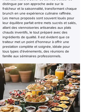
distingue par son approche axée sur la
fraîcheur et la saisonnalité, transformant chaque
brunch en une expérience culinaire raffinée.
Les menus proposés sont souvent loués pour
leur équilibre parfait entre mets sucrés et salés,
allant des viennoiseries artisanales aux plats
chauds inventifs, le tout préparé avec des
ingrédients de qualité. Il est évident que ce
traiteur met un point d'honneur à offrir une
prestation complète et soignée, idéale pour
tous types d'événements, des réunions de
famille aux séminaires professionnels.