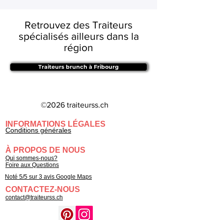
Retrouvez des Traiteurs
spécialisés ailleurs dans la
région
Traiteurs brunch à Fribourg
©2026 traiteurss.ch
INFORMATIONS LÉGALES
Conditions générales
À PROPOS DE NOUS
Qui sommes-nous?
Foire aux Questions
Noté 5/5 sur 3 avis Google Maps
CONTACTEZ-NOUS
contact@traiteurss.ch