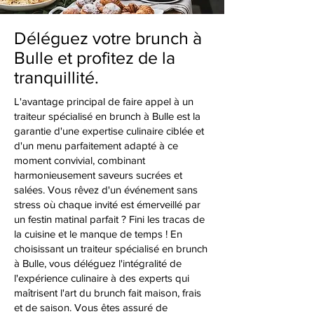
Déléguez votre brunch à
Bulle et profitez de la
tranquillité.
L'avantage principal de faire appel à un
traiteur spécialisé en brunch à Bulle est la
garantie d'une expertise culinaire ciblée et
d'un menu parfaitement adapté à ce
moment convivial, combinant
harmonieusement saveurs sucrées et
salées. Vous rêvez d'un événement sans
stress où chaque invité est émerveillé par
un festin matinal parfait ? Fini les tracas de
la cuisine et le manque de temps ! En
choisissant un traiteur spécialisé en brunch
à Bulle, vous déléguez l'intégralité de
l'expérience culinaire à des experts qui
maîtrisent l'art du brunch fait maison, frais
et de saison. Vous êtes assuré de