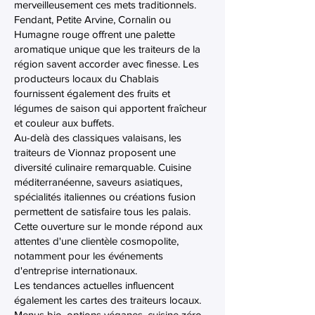
merveilleusement ces mets traditionnels.
Fendant, Petite Arvine, Cornalin ou
Humagne rouge offrent une palette
aromatique unique que les traiteurs de la
région savent accorder avec finesse. Les
producteurs locaux du Chablais
fournissent également des fruits et
légumes de saison qui apportent fraîcheur
et couleur aux buffets.
Au-delà des classiques valaisans, les
traiteurs de Vionnaz proposent une
diversité culinaire remarquable. Cuisine
méditerranéenne, saveurs asiatiques,
spécialités italiennes ou créations fusion
permettent de satisfaire tous les palais.
Cette ouverture sur le monde répond aux
attentes d'une clientèle cosmopolite,
notamment pour les événements
d'entreprise internationaux.
Les tendances actuelles influencent
également les cartes des traiteurs locaux.
Menus bio, options véganes, cuisine zéro