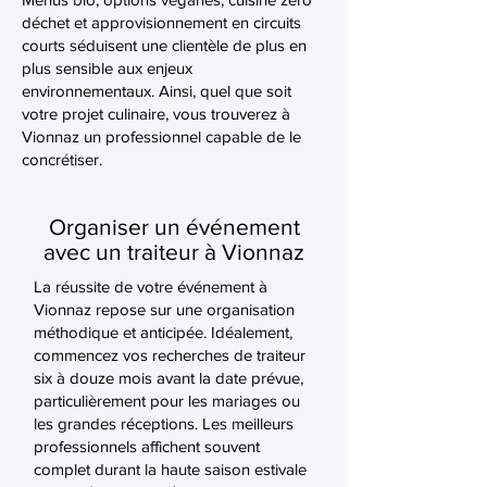
déchet et approvisionnement en circuits
courts séduisent une clientèle de plus en
plus sensible aux enjeux
environnementaux. Ainsi, quel que soit
votre projet culinaire, vous trouverez à
Vionnaz un professionnel capable de le
concrétiser.
Organiser un événement
avec un traiteur à Vionnaz
La réussite de votre événement à
Vionnaz repose sur une organisation
méthodique et anticipée. Idéalement,
commencez vos recherches de traiteur
six à douze mois avant la date prévue,
particulièrement pour les mariages ou
les grandes réceptions. Les meilleurs
professionnels affichent souvent
complet durant la haute saison estivale