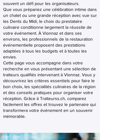
souvent un défi pour les organisateurs.
Que vous prépariez une célébration intime dans
un chalet ou une grande réception avec vue sur
les Dents du Midi, le choix du prestataire
culinaire conditionne largement la réussite de
votre événement. À Vionnaz et dans ses
environs, les professionnels de la restauration
événementielle proposent des prestations
adaptées à tous les budgets et à toutes les
envies.
Cette page vous accompagne dans votre
recherche en vous présentant une sélection de
traiteurs qualifiés intervenant à Vionnaz. Vous y
découvrirez les critères essentiels pour faire le
bon choix, les spécialités culinaires de la région
et des conseils pratiques pour organiser votre
réception. Grâce à Traiteurss.ch, comparez
facilement les offres et trouvez le partenaire qui
transformera votre événement en un souvenir
mémorable.