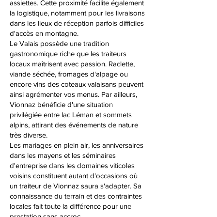
assiettes. Cette proximité facilite également
la logistique, notamment pour les livraisons
dans les lieux de réception parfois difficiles
d'accès en montagne.
Le Valais possède une tradition
gastronomique riche que les traiteurs
locaux maîtrisent avec passion. Raclette,
viande séchée, fromages d'alpage ou
encore vins des coteaux valaisans peuvent
ainsi agrémenter vos menus. Par ailleurs,
Vionnaz bénéficie d'une situation
privilégiée entre lac Léman et sommets
alpins, attirant des événements de nature
très diverse.
Les mariages en plein air, les anniversaires
dans les mayens et les séminaires
d'entreprise dans les domaines viticoles
voisins constituent autant d'occasions où
un traiteur de Vionnaz saura s'adapter. Sa
connaissance du terrain et des contraintes
locales fait toute la différence pour une
prestation sans accroc.