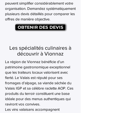
peuvent simplifier considérablement votre
organisation. Demandez systématiquement
plusieurs devis détaillés pour comparer les
offres de manière objective.
OBTENIR DES DEVIS
Les spécialités culinaires à
découvrir à Vionnaz
La région de Vionnaz bénéficie d'un
patrimoine gastronomique exceptionnel
que les traiteurs locaux valorisent avec
fierté. Le Valais est réputé pour ses
fromages d'alpage, sa viande séchée du
Valais IGP et sa célèbre raclette AOP. Ces
produits du terroir constituent une base
idéale pour des menus authentiques qui
raviront vos convives.
Les vins valaisans accompagnent