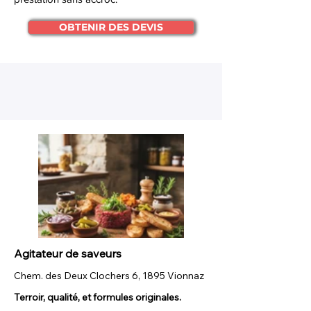
OBTENIR DES DEVIS
Agitateur de saveurs
Chem. des Deux Clochers 6, 1895 Vionnaz
Terroir, qualité, et formules originales.