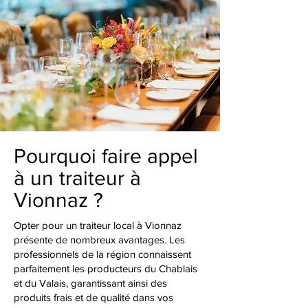
Pourquoi faire appel
à un traiteur à
Vionnaz ?
Opter pour un traiteur local à Vionnaz
présente de nombreux avantages. Les
professionnels de la région connaissent
parfaitement les producteurs du Chablais
et du Valais, garantissant ainsi des
produits frais et de qualité dans vos