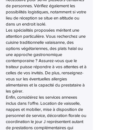
de personnes. Vérifiez également les
possibilités logistiques, notamment si votre
lieu de réception se situe en altitude ou
dans un endroit isolé.
Les spécialités proposées méritent une
attention particulière. Vous recherchez une
cuisine traditionnelle valaisanne, des
options végétariennes, des plats halal ou
une approche gastronomique
contemporaine ? Assurez-vous que le
traiteur puisse répondre à vos attentes et à
celles de vos invités. De plus, renseignez-
vous sur les éventuelles allergies
alimentaires et la capacité du prestataire à
les gérer.
Enfin, considérez les services annexes
inclus dans l'offre. Location de vaisselle,
nappes et mobilier, mise à disposition de
personnel de service, décoration florale ou
coordination le jour J représentent autant
de prestations complémentaires qui