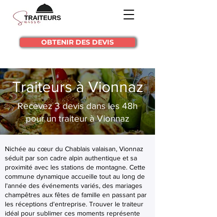
OBTENIR DES DEVIS
Traiteurs à Vionnaz
Recevez 3 devis dans les 48h
pour un traiteur à Vionnaz
Nichée au cœur du Chablais valaisan, Vionnaz
séduit par son cadre alpin authentique et sa
proximité avec les stations de montagne. Cette
commune dynamique accueille tout au long de
l'année des événements variés, des mariages
champêtres aux fêtes de famille en passant par
les réceptions d'entreprise. Trouver le traiteur
idéal pour sublimer ces moments représente