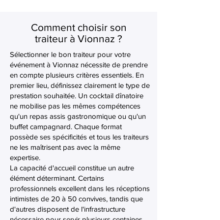
Comment choisir son
traiteur à Vionnaz ?
Sélectionner le bon traiteur pour votre
événement à Vionnaz nécessite de prendre
en compte plusieurs critères essentiels. En
premier lieu, définissez clairement le type de
prestation souhaitée. Un cocktail dînatoire
ne mobilise pas les mêmes compétences
qu'un repas assis gastronomique ou qu'un
buffet campagnard. Chaque format
possède ses spécificités et tous les traiteurs
ne les maîtrisent pas avec la même
expertise.
La capacité d'accueil constitue un autre
élément déterminant. Certains
professionnels excellent dans les réceptions
intimistes de 20 à 50 convives, tandis que
d'autres disposent de l'infrastructure
nécessaire pour servir plusieurs centaines