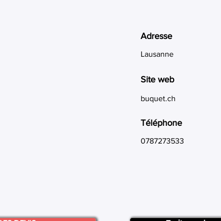
Adresse
Lausanne
Site web
buquet.ch
Téléphone
0787273533