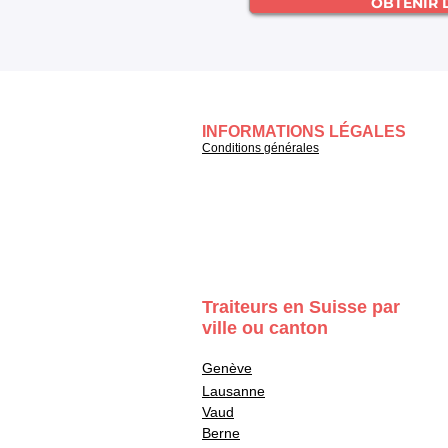
OBTENIR 
INFORMATIONS LÉGALES
Conditions générales
Traiteurs en Suisse par
ville ou canton
Genève
Lausanne
Vaud
Berne