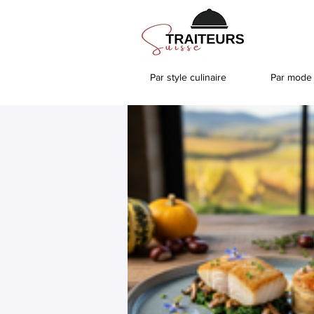
Par style culinaire
Par mode 