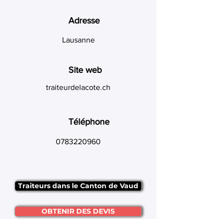
Adresse
Lausanne
Site web
traiteurdelacote.ch
Téléphone
0783220960
Traiteurs dans le Canton de Vaud
OBTENIR DES DEVIS