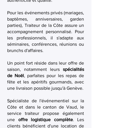
authenticité et qualité.
Pour les événements privés (mariages,
baptêmes, anniversaires, garden
parties), Traiteur de la Côte assure un
accompagnement personnalisé. Pour
les professionnels, il s'adapte aux
séminaires, conférences, réunions ou
brunchs d'affaires.
Un point fort réside dans leur offre de
saison, notamment leurs
spécialités
de Noël
, parfaites pour les repas de
fête et les apéritifs gourmands, avec
une livraison possible jusqu'à Genève.
Spécialiste de l'événementiel sur la
Côte et dans le canton de Vaud, le
service traiteur propose également
une
offre logistique complète
. Les
clients bénéficient d'une location de