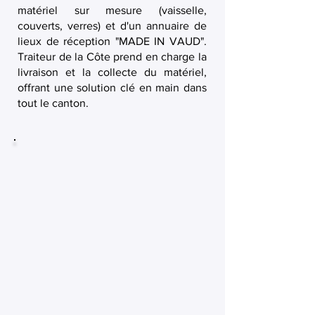
matériel sur mesure (vaisselle,
couverts, verres) et d'un annuaire de
lieux de réception "MADE IN VAUD".
Traiteur de la Côte prend en charge la
livraison et la collecte du matériel,
offrant une solution clé en main dans
tout le canton.