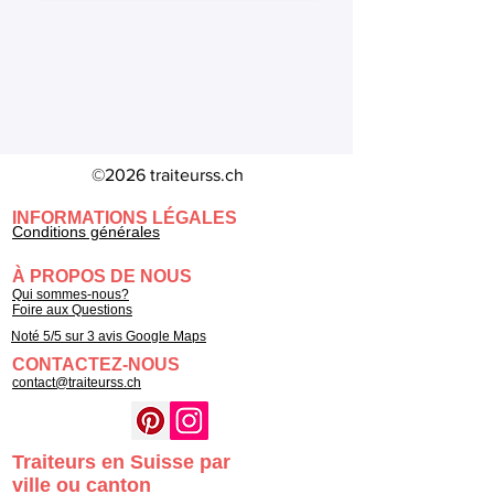
©2026 traiteurss.ch
INFORMATIONS LÉGALES
Conditions générales
À PROPOS DE NOUS
Qui sommes-nous?
Foire aux Questions
Noté 5/5 sur 3 avis Google Maps
CONTACTEZ-NOUS
contact@traiteurss.ch
Traiteurs en Suisse par
ville ou canton