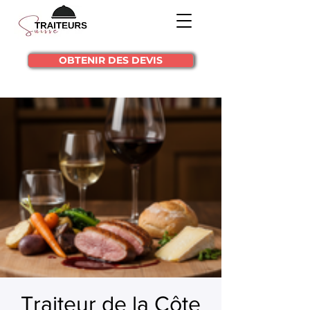
OBTENIR DES DEVIS
Traiteur de la Côte