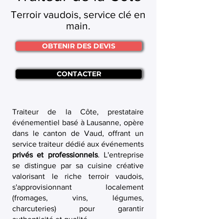
Terroir vaudois, service clé en
main.
OBTENIR DES DEVIS
CONTACTER
Traiteur de la Côte, prestataire
événementiel basé à Lausanne, opère
dans le canton de Vaud, offrant un
service traiteur dédié aux événements
privés et professionnels
. L'entreprise
se distingue par sa cuisine créative
valorisant le riche terroir vaudois,
s'approvisionnant localement
(fromages, vins, légumes,
charcuteries) pour garantir