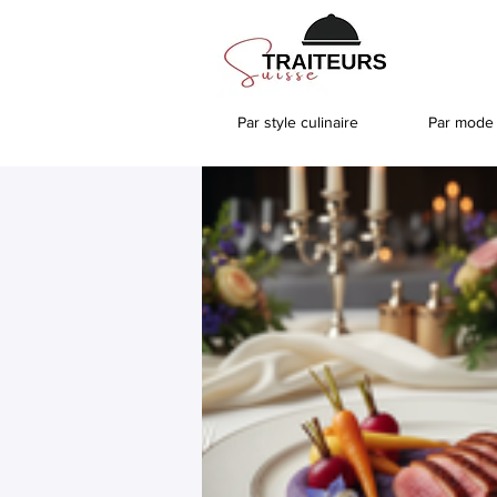
Par style culinaire
Par mode 