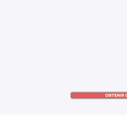
OBTENIR 