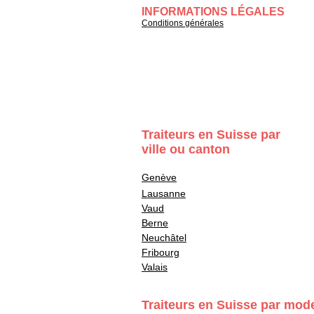
INFORMATIONS LÉGALES
Conditions générales
Traiteurs en Suisse par
ville ou canton
Genève
Lausanne
Vaud
Berne
Neuchâtel
Fribourg
Valais
Traiteurs en Suisse par mod