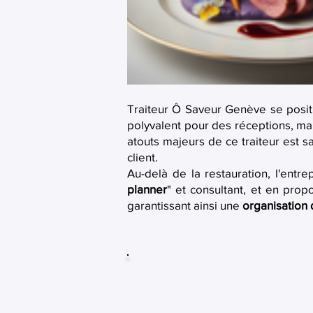
Traiteur Ô Saveur Genève se posit
polyvalent pour des réceptions, ma
atouts majeurs de ce traiteur est 
client.
Au-delà de la restauration, l'entr
planner
" et consultant, et en prop
garantissant ainsi une
organisation