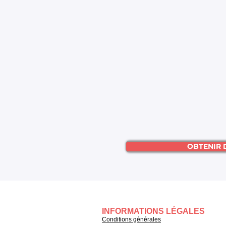
OBTENIR 
INFORMATIONS LÉGALES
Conditions générales