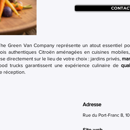
CONTAC
he Green Van Company représente un atout essentiel po
ois authentiques Citroën aménagées en cuisines mobiles, 
se directement sur le lieu de votre choix : jardins privés,
mar
ood trucks garantissent une expérience culinaire de
qual
re réception.
Adresse
Rue du Port-Franc 8, 