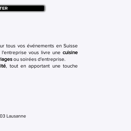
TER
ur tous vos événements en Suisse
l'entreprise vous livre une
cuisine
iages
ou soirées d'entreprise.
ité
, tout en apportant une touche
1003 Lausanne