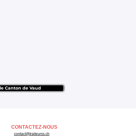
 le Canton de Vaud
CONTACTEZ-NOUS
contact@traiteurss.ch