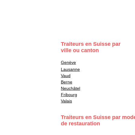
Traiteurs en Suisse par
ville ou canton
Genève
Lausanne
Vaud
Berne
Neuchâtel
Fribourg
Valais
Traiteurs en Suisse par mod
de restauration