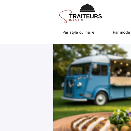
Par style culinaire
Par mode 