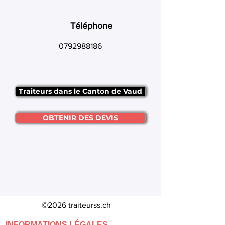
Téléphone
0792988186
Traiteurs dans le Canton de Vaud
OBTENIR DES DEVIS
©2026 traiteurss.ch
INFORMATIONS LÉGALES