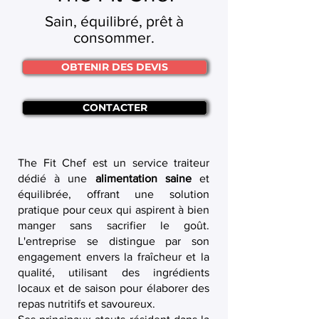
Sain, équilibré, prêt à
consommer.
OBTENIR DES DEVIS
CONTACTER
The Fit Chef est un service traiteur
dédié à une
alimentation saine
et
équilibrée, offrant une solution
pratique pour ceux qui aspirent à bien
manger sans sacrifier le goût.
L'entreprise se distingue par son
engagement envers la fraîcheur et la
qualité, utilisant des ingrédients
locaux et de saison pour élaborer des
repas nutritifs et savoureux.