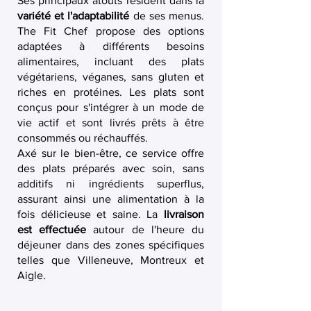
Ses principaux atouts résident dans la
variété et l'adaptabilité
de ses menus.
The Fit Chef propose des options
adaptées à différents besoins
alimentaires, incluant des plats
végétariens, véganes, sans gluten et
riches en protéines. Les plats sont
conçus pour s'intégrer à un mode de
vie actif et sont livrés prêts à être
consommés ou réchauffés.
Axé sur le bien-être, ce service offre
des plats préparés avec soin, sans
additifs ni ingrédients superflus,
assurant ainsi une alimentation à la
fois délicieuse et saine. La
livraison
est effectuée
autour de l'heure du
déjeuner dans des zones spécifiques
telles que Villeneuve, Montreux et
Aigle.