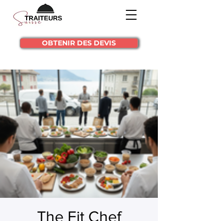
OBTENIR DES DEVIS
The Fit Chef