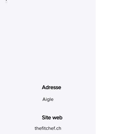
Adresse
Aigle
Site web
thefitchef.ch