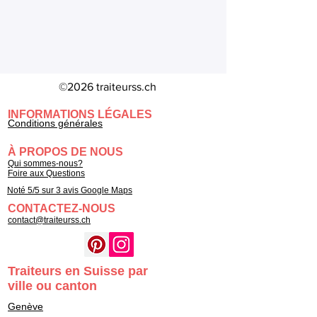
©2026 traiteurss.ch
INFORMATIONS LÉGALES
Conditions générales
À PROPOS DE NOUS
Qui sommes-nous?
Foire aux Questions
Noté 5/5 sur 3 avis Google Maps
CONTACTEZ-NOUS
contact@traiteurss.ch
Traiteurs en Suisse par
ville ou canton
Genève