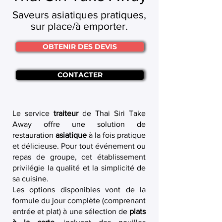
Saveurs asiatiques pratiques,
sur place/à emporter.
OBTENIR DES DEVIS
CONTACTER
Le service
traiteur
de Thai Siri Take
Away offre une solution de
restauration
asiatique
à la fois pratique
et délicieuse. Pour tout événement ou
repas de groupe, cet établissement
privilégie la qualité et la simplicité de
sa cuisine.
Les options disponibles vont de la
formule du jour complète (comprenant
entrée et plat) à une sélection de
plats