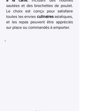
à la carte
, incluant des nouilles
sautées et des brochettes de poulet.
Le choix est conçu pour satisfaire
toutes les envies
culinaires
asiatiques,
et les repas peuvent être appréciés
sur place ou commandés à emporter.