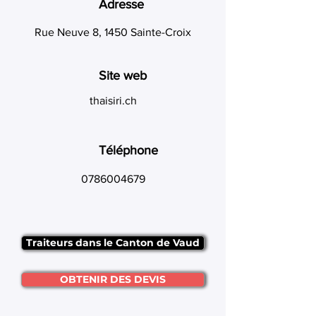
Adresse
Rue Neuve 8, 1450 Sainte-Croix
Site web
thaisiri.ch
Téléphone
0786004679
Traiteurs dans le Canton de Vaud
OBTENIR DES DEVIS