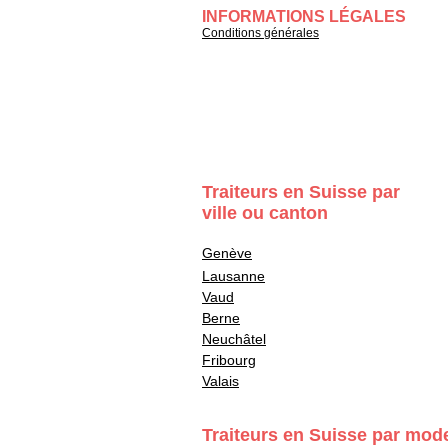
INFORMATIONS LÉGALES
Conditions générales
Traiteurs en Suisse par
ville ou canton
Genève
Lausanne
Vaud
Berne
Neuchâtel
Fribourg
Valais
Traiteurs en Suisse par mod