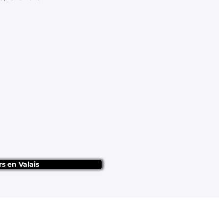
rs en Valais