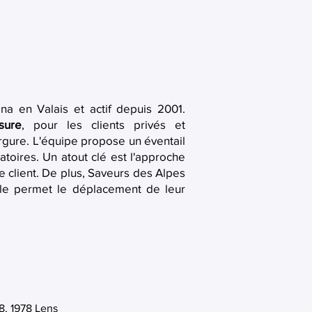
na en Valais et actif depuis 2001.
sure
, pour les clients privés et
rgure. L'équipe propose un éventail
atoires. Un atout clé est l'approche
 client. De plus, Saveurs des Alpes
elle permet le déplacement de leur
8, 1978 Lens