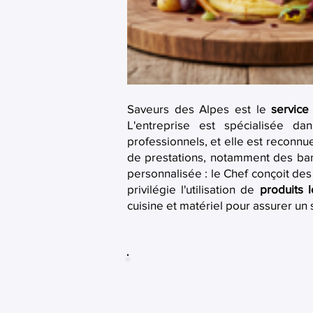
Saveurs des Alpes est le
service
L'entreprise est spécialisée d
professionnels, et elle est reconn
de prestations, notamment des banqu
personnalisée : le Chef conçoit de
privilégie l'utilisation de
produits 
cuisine et matériel pour assurer un