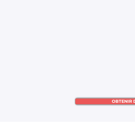
OBTENIR 