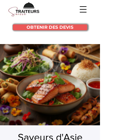
OBTENIR DES DEVIS
Saveurs d'Asie