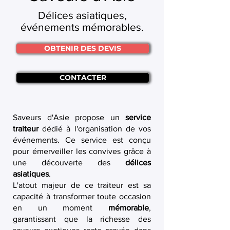
Délices asiatiques,
événements mémorables.
OBTENIR DES DEVIS
CONTACTER
Saveurs d'Asie propose un
service
traiteur
dédié à l'organisation de vos
événements. Ce service est conçu
pour émerveiller les convives grâce à
une découverte des
délices
asiatiques
.
L'atout majeur de ce traiteur est sa
capacité à transformer toute occasion
en un moment
mémorable
,
garantissant que la richesse des