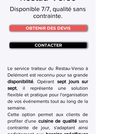
Disponible 7/7, qualité sans
contrainte.
OBTENIR DES DEVIS
CONTACTER
Le service traiteur du Restau-Verso à
Delémont est reconnu pour sa grande
disponibilité
. Opérant
sept jours sur
sept
, il représente une solution
flexible et pratique pour l'organisation
de vos événements tout au long de la
semaine.
Cette option permet aux clients de
profiter d'une
cuisine de qualité
sans
contrainte de jour, s'adaptant ainsi