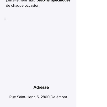
parfaitement aux
besoins spécifiques
de chaque occasion.
Adresse
Rue Saint-Henri 5, 2800 Delémont