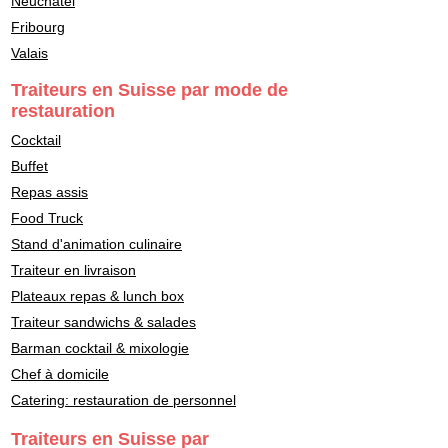
Neuchâtel
Fribourg
Valais
Traiteurs en Suisse par mode de
restauration
Cocktail
Buffet
Repas assis
Food Truck
Stand d'animation culinaire
Traiteur en livraison
Plateaux repas & lunch box
Traiteur sandwichs & salades
Barman cocktail & mixologie
Chef à domicile
Catering: restauration de personnel
Traiteurs en Suisse par