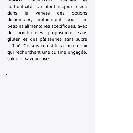
authenticité. Un atout majeur réside
dans la variété des options
disponibles, notamment pour les
besoins alimentaires spécifiques, avec
de nombreuses propositions sans
gluten et des pâtisseries sans sucre
raffiné. Ce service est idéal pour ceux
qui recherchent une cuisine engagée,
saine et
savoureuse
.