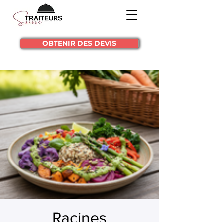
OBTENIR DES DEVIS
Racines