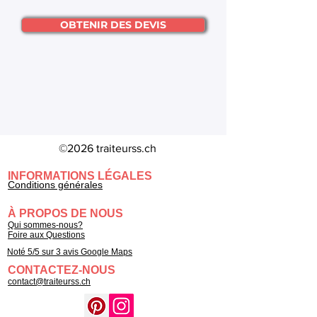
OBTENIR DES DEVIS
©2026 traiteurss.ch
INFORMATIONS LÉGALES
Conditions générales
À PROPOS DE NOUS
Qui sommes-nous?
Foire aux Questions
Noté 5/5 sur 3 avis Google Maps
CONTACTEZ-NOUS
contact@traiteurss.ch