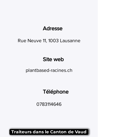
Adresse
Rue Neuve 11, 1003 Lausanne
Site web
plantbased-racines.ch
Téléphone
0783114646
Traiteurs dans le Canton de Vaud