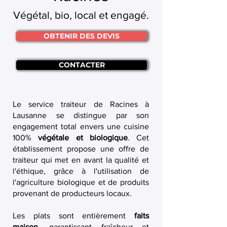
Végétal, bio, local et engagé.
OBTENIR DES DEVIS
CONTACTER
Le service traiteur de Racines à
Lausanne se distingue par son
engagement total envers une cuisine
100%
végétale et biologique
. Cet
établissement propose une offre de
traiteur qui met en avant la qualité et
l'éthique, grâce à l'utilisation de
l'agriculture biologique et de produits
provenant de producteurs locaux.
Les plats sont entièrement
faits
maison
, garantissant fraîcheur et