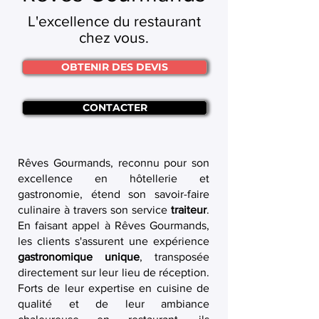
L'excellence du restaurant
chez vous.
OBTENIR DES DEVIS
CONTACTER
Rêves Gourmands, reconnu pour son
excellence en hôtellerie et
gastronomie, étend son savoir-faire
culinaire à travers son service
traiteur
.
En faisant appel à Rêves Gourmands,
les clients s'assurent une expérience
gastronomique unique
, transposée
directement sur leur lieu de réception.
Forts de leur expertise en cuisine de
qualité et de leur ambiance