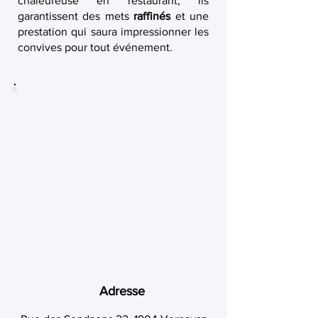
chaleureuse en restaurant, ils
garantissent des mets
raffinés
et une
prestation qui saura impressionner les
convives pour tout événement.
Adresse