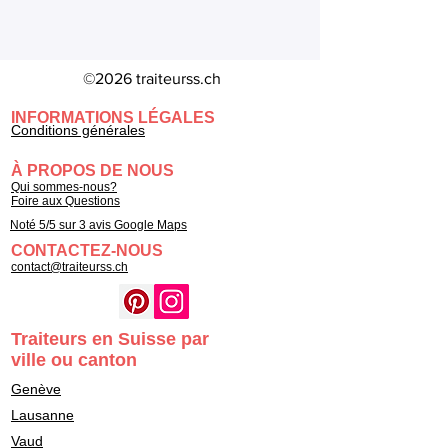
©2026 traiteurss.ch
INFORMATIONS LÉGALES
Conditions générales
À PROPOS DE NOUS
Qui sommes-nous?
Foire aux Questions
Noté 5/5 sur 3 avis Google Maps
CONTACTEZ-NOUS
contact@traiteurss.ch
Traiteurs en Suisse par
ville ou canton
Genève
Lausanne
Vaud