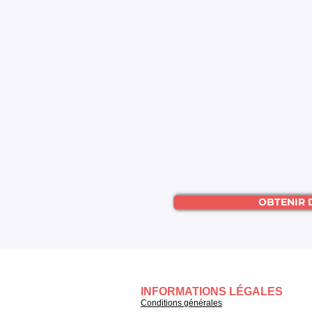
OBTENIR 
INFORMATIONS LÉGALES
Conditions générales