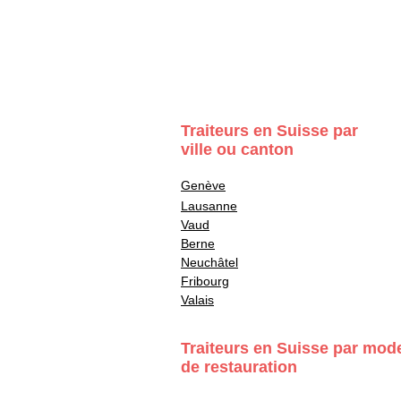
Traiteurs en Suisse par
ville ou canton
Genève
Lausanne
Vaud
Berne
Neuchâtel
Fribourg
Valais
Traiteurs en Suisse par mod
de restauration