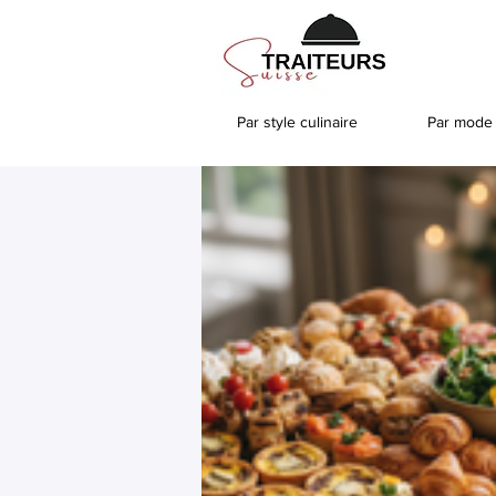
Par style culinaire
Par mode 