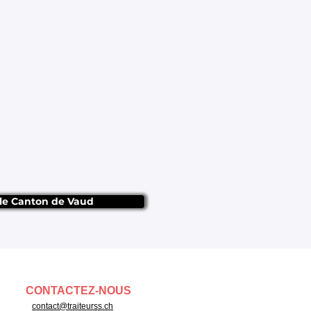
 le Canton de Vaud
CONTACTEZ-NOUS
contact@traiteurss.ch