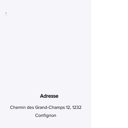
Adresse
Chemin des Grand-Champs 12, 1232
Confignon