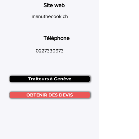
Site web
manuthecook.ch
Téléphone
0227330973
Traiteurs à Genève
OBTENIR DES DEVIS