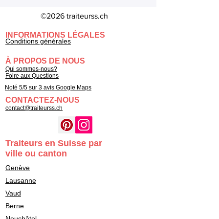
©2026 traiteurss.ch
INFORMATIONS LÉGALES
Conditions générales
À PROPOS DE NOUS
Qui sommes-nous?
Foire aux Questions
Noté 5/5 sur 3 avis Google Maps
CONTACTEZ-NOUS
contact@traiteurss.ch
Traiteurs en Suisse par
ville ou canton
Genève
Lausanne
Vaud
Berne
Neuchâtel