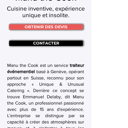
Cuisine inventive, expérience
unique et insolite.
OBTENIR DES DEVIS
CONTACTER
Manu the Cook est un service
traiteur
événementiel
basé à Genève, opérant
partout en Suisse, reconnu pour son
approche « Unique & Unusual
Catering ». Derrière ce concept se
trouve Emmanuel Delaby, dit Manu
the Cook, un professionnel passionné
avec plus de 15 ans d'expérience.
L'entreprise se distingue par sa
capacité à créer des atmosphères sur