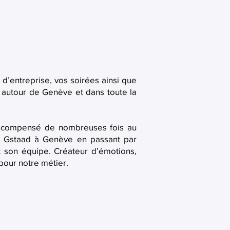
 d’entreprise, vos soirées ainsi que
autour de Genève et dans toute la
 récompensé de nombreuses fois au
e Gstaad à Genève en passant par
t son équipe. Créateur d’émotions,
pour notre métier.