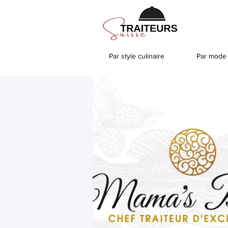
Par style culinaire
Par mode 