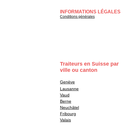
INFORMATIONS LÉGALES
Conditions générales
Traiteurs en Suisse par
ville ou canton
Genève
Lausanne
Vaud
Berne
Neuchâtel
Fribourg
Valais