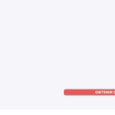
OBTENIR 