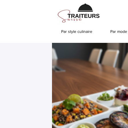
Par style culinaire
Par mode 