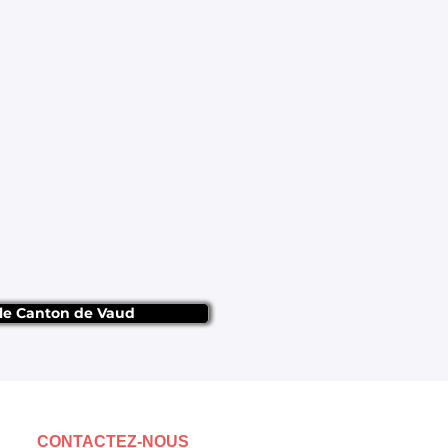
 le Canton de Vaud
CONTACTEZ-NOUS