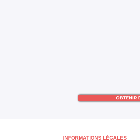
OBTENIR 
INFORMATIONS LÉGALES