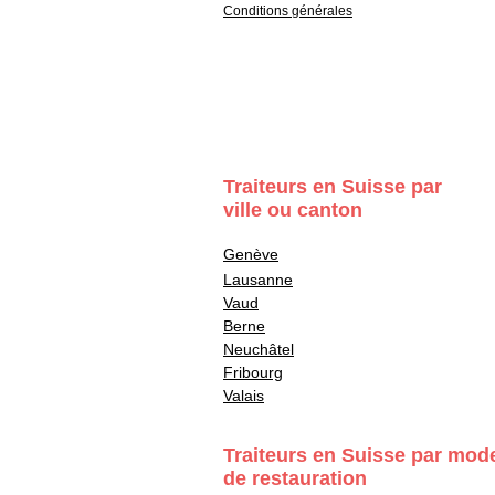
Conditions générales
Traiteurs en Suisse par
ville ou canton
Genève
Lausanne
Vaud
Berne
Neuchâtel
Fribourg
Valais
Traiteurs en Suisse par mod
de restauration