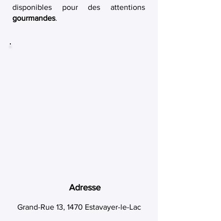
disponibles pour des attentions
gourmandes
.
Adresse
Grand-Rue 13, 1470 Estavayer-le-Lac