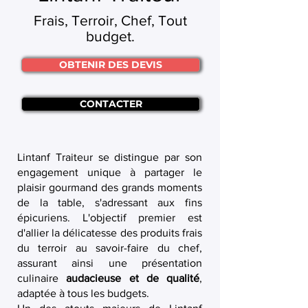
Frais, Terroir, Chef, Tout
budget.
OBTENIR DES DEVIS
CONTACTER
Lintanf Traiteur se distingue par son
engagement unique à partager le
plaisir gourmand des grands moments
de la table, s'adressant aux fins
épicuriens. L'objectif premier est
d'allier la délicatesse des produits frais
du terroir au savoir-faire du chef,
assurant ainsi une présentation
culinaire
audacieuse et de qualité
,
adaptée à tous les budgets.