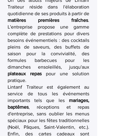
Un des atouts majeurs de Lintanf
Traiteur réside dans l'élaboration
quotidienne de ses produits à partir de
matières premières fraîches
.
L'entreprise propose une gamme
complète de prestations pour divers
besoins événementiels : des cocktails
pleins de saveurs, des buffets de
saison pour la convivialité, des
formules barbecues pour les
dimanches ensoleillés, jusqu'aux
plateaux repas
pour une solution
pratique.
Lintanf Traiteur est également au
service de tous les événements
importants tels que les
mariages,
baptêmes
, réceptions et repas
d'entreprise, sans oublier les menus
spéciaux pour les fêtes traditionnelles
(Noël, Pâques, Saint-Valentin, etc.).
Enfin, des cartes cadeaux sont