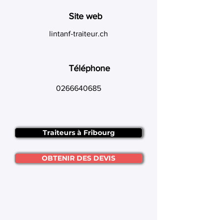
Site web
lintanf-traiteur.ch
Téléphone
0266640685
Traiteurs à Fribourg
OBTENIR DES DEVIS