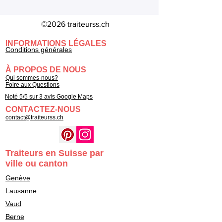
©2026 traiteurss.ch
INFORMATIONS LÉGALES
Conditions générales
À PROPOS DE NOUS
Qui sommes-nous?
Foire aux Questions
Noté 5/5 sur 3 avis Google Maps
CONTACTEZ-NOUS
contact@traiteurss.ch
Traiteurs en Suisse par
ville ou canton
Genève
Lausanne
Vaud
Berne