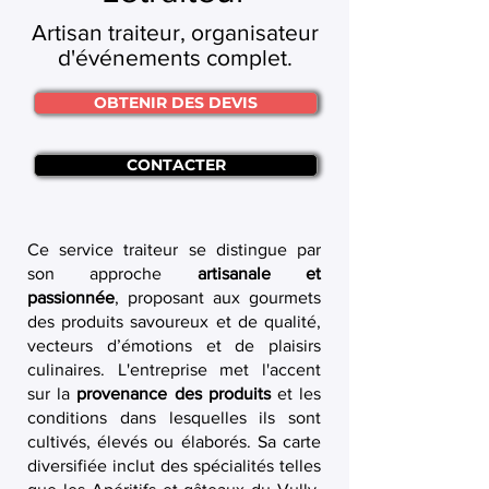
Artisan traiteur, organisateur
d'événements complet.
OBTENIR DES DEVIS
CONTACTER
Ce service traiteur se distingue par
son approche
artisanale et
passionnée
, proposant aux gourmets
des produits savoureux et de qualité,
vecteurs d’émotions et de plaisirs
culinaires. L'entreprise met l'accent
sur la
provenance des produits
et les
conditions dans lesquelles ils sont
cultivés, élevés ou élaborés. Sa carte
diversifiée inclut des spécialités telles