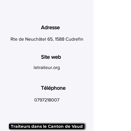
Adresse
Rte de Neuchâtel 65, 1588 Cudrefin
Site web
letraiteur.org
Téléphone
0797218007
Traiteurs dans le Canton de Vaud