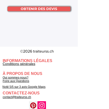
OBTENIR DES DEVIS
©2026 traiteurss.ch
INFORMATIONS LÉGALES
Conditions générales
À PROPOS DE NOUS
Qui sommes-nous?
Foire aux Questions
Noté 5/5 sur 3 avis Google Maps
CONTACTEZ-NOUS
contact@traiteurss.ch