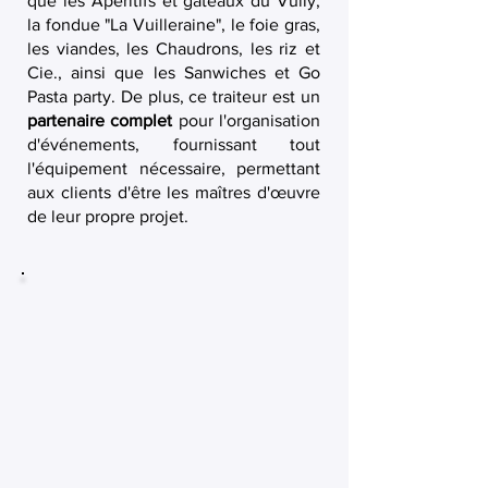
que les Apéritifs et gâteaux du Vully,
la fondue "La Vuilleraine", le foie gras,
les viandes, les Chaudrons, les riz et
Cie., ainsi que les Sanwiches et Go
Pasta party. De plus, ce traiteur est un
partenaire complet
pour l'organisation
d'événements, fournissant tout
l'équipement nécessaire, permettant
aux clients d'être les maîtres d'œuvre
de leur propre projet.