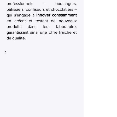
professionnels – boulangers,
pâtissiers, confiseurs et chocolatiers –
qui s'engage à
innover constamment
en créant et testant de nouveaux
produits dans leur laboratoire,
garantissant ainsi une offre fraîche et
de qualité.