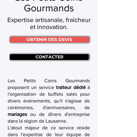
Gourmands
Expertise artisanale, fraîcheur
et innovation.
OBTENIR DES DEVIS
CONTACTER
Les Petits Coins Gourmands
proposent un service
traiteur dédié
à
l'organisation de buffets salés pour
divers événements, qu'il s'agisse de
cérémonies, d'anniversaires, de
mariages
ou de dîners d'entreprise
dans la région de Lausanne.
L'atout majeur de ce service réside
dans l'expertise de leur équipe de