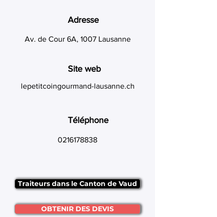
Adresse
Av. de Cour 6A, 1007 Lausanne
Site web
lepetitcoingourmand-lausanne.ch
Téléphone
0216178838
Traiteurs dans le Canton de Vaud
OBTENIR DES DEVIS