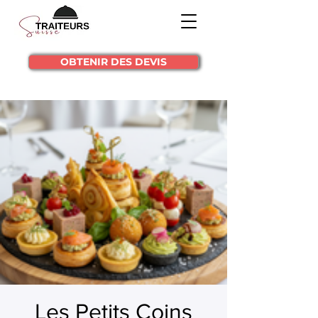
OBTENIR DES DEVIS
Les Petits Coins