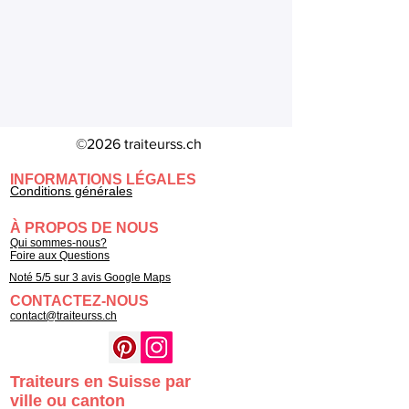
©2026 traiteurss.ch
INFORMATIONS LÉGALES
Conditions générales
À PROPOS DE NOUS
Qui sommes-nous?
Foire aux Questions
Noté 5/5 sur 3 avis Google Maps
CONTACTEZ-NOUS
contact@traiteurss.ch
Traiteurs en Suisse par
ville ou canton