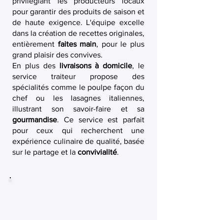
privilégiant les producteurs locaux
pour garantir des produits de saison et
de haute exigence. L'équipe excelle
dans la création de recettes originales,
entièrement
faites main
, pour le plus
grand plaisir des convives.
En plus des
livraisons à domicile
, le
service traiteur propose des
spécialités comme le poulpe façon du
chef ou les lasagnes italiennes,
illustrant son savoir-faire et sa
gourmandise
. Ce service est parfait
pour ceux qui recherchent une
expérience culinaire de qualité, basée
sur le partage et la
convivialité
.