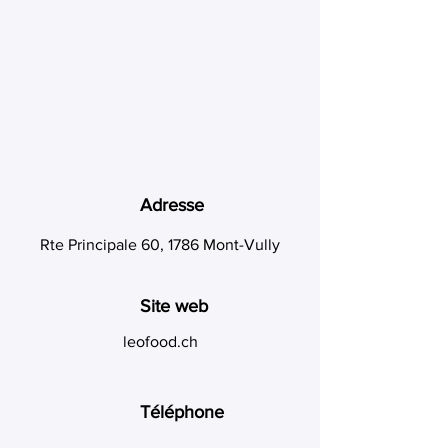
Adresse
Rte Principale 60, 1786 Mont-Vully
Site web
leofood.ch
Téléphone