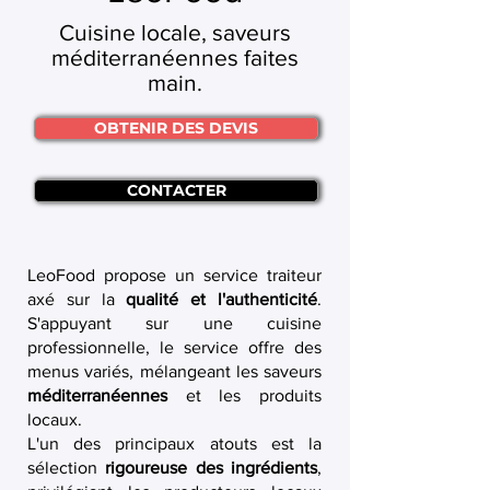
Cuisine locale, saveurs
méditerranéennes faites
main.
OBTENIR DES DEVIS
CONTACTER
LeoFood propose un service traiteur
axé sur la
qualité et l'authenticité
.
S'appuyant sur une cuisine
professionnelle, le service offre des
menus variés, mélangeant les saveurs
méditerranéennes
et les produits
locaux.
L'un des principaux atouts est la
sélection
rigoureuse des ingrédients
,