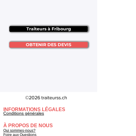
Traiteurs à Fribourg
OBTENIR DES DEVIS
©2026 traiteurss.ch
INFORMATIONS LÉGALES
Conditions générales
À PROPOS DE NOUS
Qui sommes-nous?
Foire aux Questions