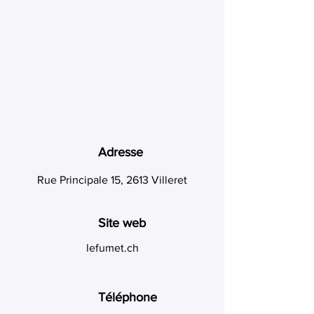
Adresse
Rue Principale 15, 2613 Villeret
Site web
lefumet.ch
Téléphone