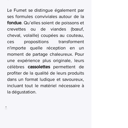
Le Fumet se distingue également par
ses formules conviviales autour de la
fondue
. Qu’elles soient de poissons et
crevettes ou de viandes (bœuf,
cheval, volaille) coupées au couteau,
ces propositions transforment
n'importe quelle réception en un
moment de partage chaleureux. Pour
une expérience plus originale, leurs
célèbres
cassolettes
permettent de
profiter de la qualité de leurs produits
dans un format ludique et savoureux,
incluant tout le matériel nécessaire à
la dégustation.