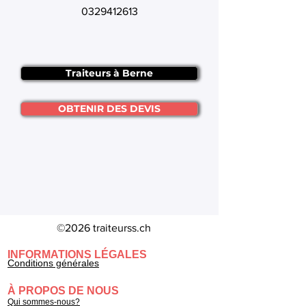
0329412613
Traiteurs à Berne
OBTENIR DES DEVIS
©2026 traiteurss.ch
INFORMATIONS LÉGALES
Conditions générales
À PROPOS DE NOUS
Qui sommes-nous?