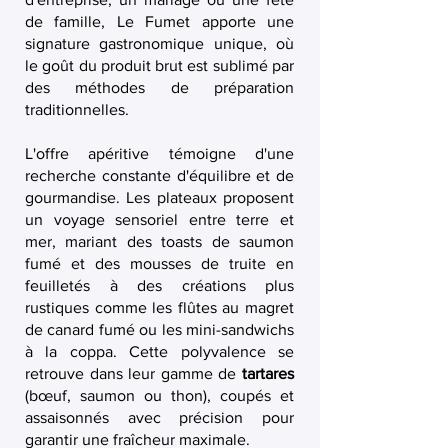
de famille, Le Fumet apporte une
signature gastronomique unique, où
le goût du produit brut est sublimé par
des méthodes de préparation
traditionnelles.
L'offre apéritive témoigne d'une
recherche constante d'équilibre et de
gourmandise. Les plateaux proposent
un voyage sensoriel entre terre et
mer, mariant des toasts de saumon
fumé et des mousses de truite en
feuilletés à des créations plus
rustiques comme les flûtes au magret
de canard fumé ou les mini-sandwichs
à la coppa. Cette polyvalence se
retrouve dans leur gamme de
tartares
(bœuf, saumon ou thon), coupés et
assaisonnés avec précision pour
garantir une fraîcheur maximale.