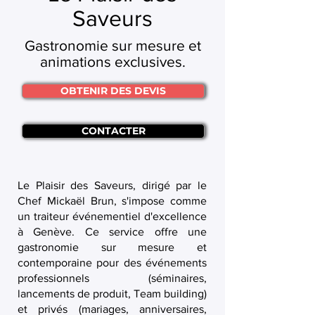
Saveurs
Gastronomie sur mesure et
animations exclusives.
OBTENIR DES DEVIS
CONTACTER
Le Plaisir des Saveurs, dirigé par le
Chef Mickaël Brun, s'impose comme
un traiteur événementiel d'excellence
à Genève. Ce service offre une
gastronomie sur mesure et
contemporaine pour des événements
professionnels (séminaires,
lancements de produit, Team building)
et privés (mariages, anniversaires,