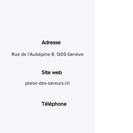
Adresse
Rue de l'Aubépine 8, 1205 Genève
Site web
plaisir-des-saveurs.ch
Téléphone