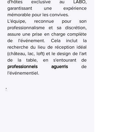
d'hôtes exclusive au LABO,
garantissant une expérience
mémorable pour les convives.
L'équipe, reconnue pour son
professionnalisme et sa discrétion,
assure une prise en charge complète
de l'événement. Cela inclut la
recherche du lieu de réception idéal
(château, lac, loft) et le design de l'art
de la table, en s'entourant de
professionnels aguerris
de
l'événementiel.