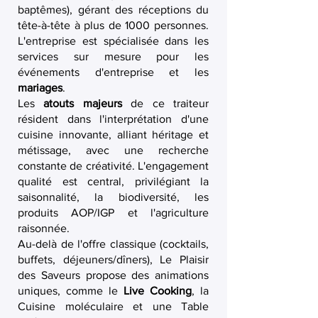
baptêmes), gérant des réceptions du
tête-à-tête à plus de 1000 personnes.
L'entreprise est spécialisée dans les
services sur mesure pour les
événements d'entreprise et les
mariages
.
Les
atouts majeurs
de ce traiteur
résident dans l'interprétation d'une
cuisine innovante, alliant héritage et
métissage, avec une recherche
constante de créativité. L'engagement
qualité est central, privilégiant la
saisonnalité, la biodiversité, les
produits AOP/IGP et l'agriculture
raisonnée.
Au-delà de l'offre classique (cocktails,
buffets, déjeuners/dîners), Le Plaisir
des Saveurs propose des animations
uniques, comme le
Live Cooking
, la
Cuisine moléculaire et une Table