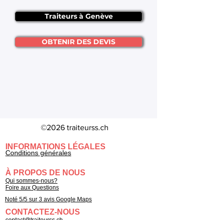
Traiteurs à Genève
OBTENIR DES DEVIS
©2026 traiteurss.ch
INFORMATIONS LÉGALES
Conditions générales
À PROPOS DE NOUS
Qui sommes-nous?
Foire aux Questions
Noté 5/5 sur 3 avis Google Maps
CONTACTEZ-NOUS