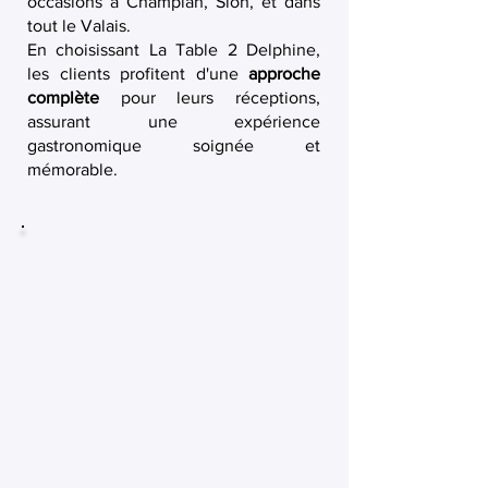
occasions à Champlan, Sion, et dans
tout le Valais.
En choisissant La Table 2 Delphine,
les clients profitent d'une
approche
complète
pour leurs réceptions,
assurant une expérience
gastronomique soignée et
mémorable.