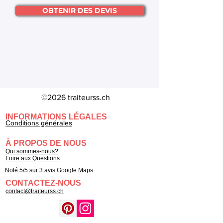
OBTENIR DES DEVIS
©2026 traiteurss.ch
INFORMATIONS LÉGALES
Conditions générales
À PROPOS DE NOUS
Qui sommes-nous?
Foire aux Questions
Noté 5/5 sur 3 avis Google Maps
CONTACTEZ-NOUS
contact@traiteurss.ch