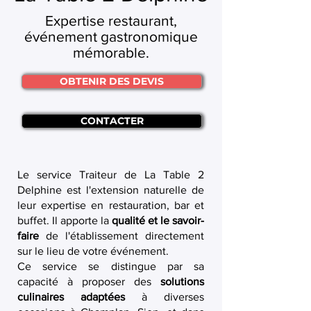
Expertise restaurant,
événement gastronomique
mémorable.
OBTENIR DES DEVIS
CONTACTER
Le service Traiteur de La Table 2
Delphine est l'extension naturelle de
leur expertise en restauration, bar et
buffet. Il apporte la
qualité et le savoir-
faire
de l'établissement directement
sur le lieu de votre événement.
Ce service se distingue par sa
capacité à proposer des
solutions
culinaires adaptées
à diverses