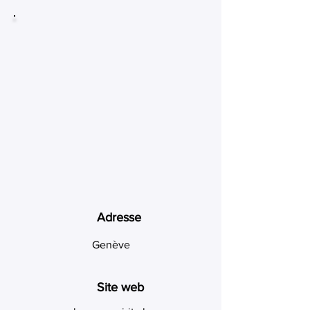
Adresse
Genève
Site web