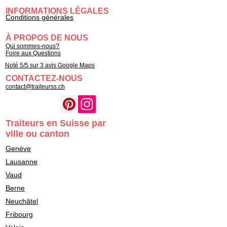
INFORMATIONS LÉGALES
Conditions générales
À PROPOS DE NOUS
Qui sommes-nous?
Foire aux Questions
Noté 5/5 sur 3 avis Google Maps
CONTACTEZ-NOUS
contact@traiteurss.ch
Traiteurs en Suisse par
ville ou canton
Genève
Lausanne
Vaud
Berne
Neuchâtel
Fribourg