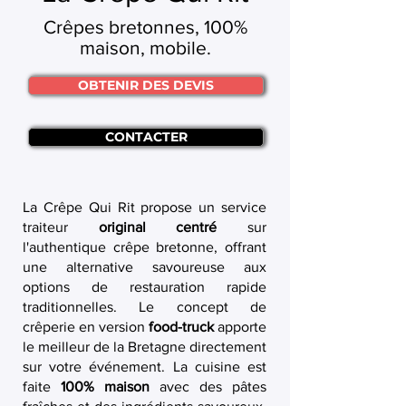
Crêpes bretonnes, 100%
maison, mobile.
OBTENIR DES DEVIS
CONTACTER
La Crêpe Qui Rit propose un service
traiteur
original centré
sur
l'authentique crêpe bretonne, offrant
une alternative savoureuse aux
options de restauration rapide
traditionnelles. Le concept de
crêperie en version
food-truck
apporte
le meilleur de la Bretagne directement
sur votre événement. La cuisine est
faite
100% maison
avec des pâtes