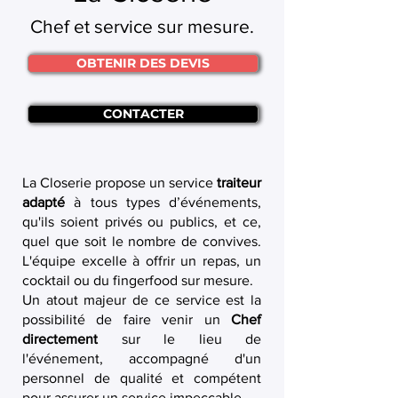
Chef et service sur mesure.
OBTENIR DES DEVIS
CONTACTER
La Closerie propose un service
traiteur
adapté
à tous types d’événements,
qu'ils soient privés ou publics, et ce,
quel que soit le nombre de convives.
L'équipe excelle à offrir un repas, un
cocktail ou du fingerfood sur mesure.
Un atout majeur de ce service est la
possibilité de faire venir un
Chef
directement
sur le lieu de
l'événement, accompagné d'un
personnel de qualité et compétent
pour assurer un service impeccable.