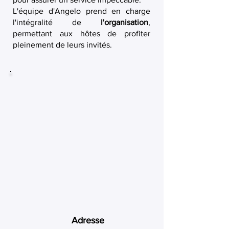
L'équipe d'Angelo prend en charge
l'intégralité de
l'organisation
,
permettant aux hôtes de profiter
pleinement de leurs invités.
Adresse