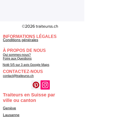
©2026 traiteurss.ch
INFORMATIONS LÉGALES
Conditions générales
À PROPOS DE NOUS
Qui sommes-nous?
Foire aux Questions
Noté 5/5 sur 3 avis Google Maps
CONTACTEZ-NOUS
contact@traiteurss.ch
Traiteurs en Suisse par
ville ou canton
Genève
Lausanne