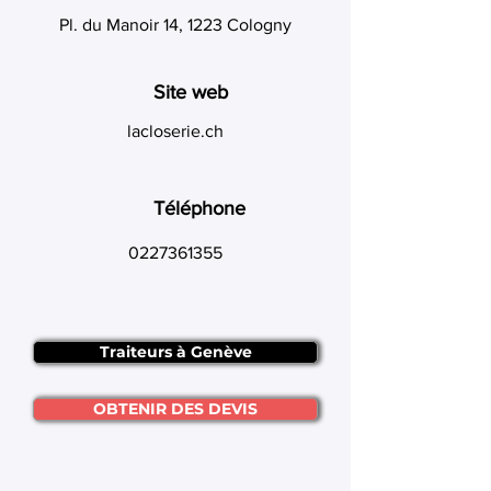
Pl. du Manoir 14, 1223 Cologny
Site web
lacloserie.ch
Téléphone
0227361355
Traiteurs à Genève
OBTENIR DES DEVIS