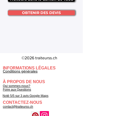
OBTENIR DES DEVIS
©2026 traiteurss.ch
INFORMATIONS LÉGALES
Conditions générales
À PROPOS DE NOUS
Qui sommes-nous?
Foire aux Questions
Noté 5/5 sur 3 avis Google Maps
CONTACTEZ-NOUS
contact@traiteurss.ch