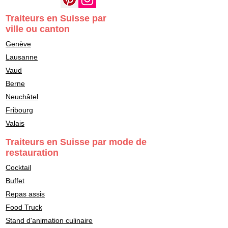
Traiteurs en Suisse par
ville ou canton
Genève
Lausanne
Vaud
Berne
Neuchâtel
Fribourg
Valais
Traiteurs en Suisse par mode de
restauration
Cocktail
Buffet
Repas assis
Food Truck
Stand d'animation culinaire