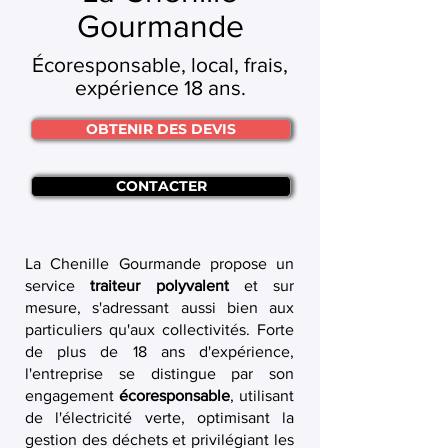
Gourmande
Écoresponsable, local, frais,
expérience 18 ans.
OBTENIR DES DEVIS
CONTACTER
La Chenille Gourmande propose un
service
traiteur polyvalent
et sur
mesure, s'adressant aussi bien aux
particuliers qu'aux collectivités. Forte
de plus de 18 ans d'expérience,
l'entreprise se distingue par son
engagement
écoresponsable
, utilisant
de l'électricité verte, optimisant la
gestion des déchets et privilégiant les