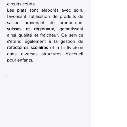
circuits courts.
Les plats sont élaborés avec soin,
favorisant l'utilisation de produits de
saison provenant de producteurs
suisses et régionaux
, garantissant
ainsi qualité et fraîcheur. Ce service
s'étend également à la gestion de
réfectoires scolaires
et à la livraison
dans diverses structures d'accueil
pour enfants.