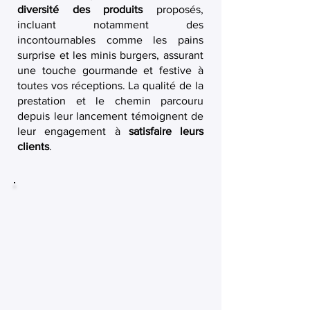
diversité des produits
proposés,
incluant notamment des
incontournables comme les pains
surprise et les minis burgers, assurant
une touche gourmande et festive à
toutes vos réceptions. La qualité de la
prestation et le chemin parcouru
depuis leur lancement témoignent de
leur engagement à
satisfaire leurs
clients
.