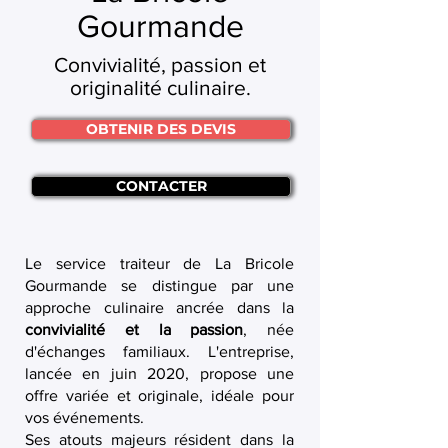
Gourmande
Convivialité, passion et
originalité culinaire.
OBTENIR DES DEVIS
CONTACTER
Le service traiteur de La Bricole
Gourmande se distingue par une
approche culinaire ancrée dans la
convivialité et la passion
, née
d'échanges familiaux. L'entreprise,
lancée en juin 2020, propose une
offre variée et originale, idéale pour
vos événements.
Ses atouts majeurs résident dans la