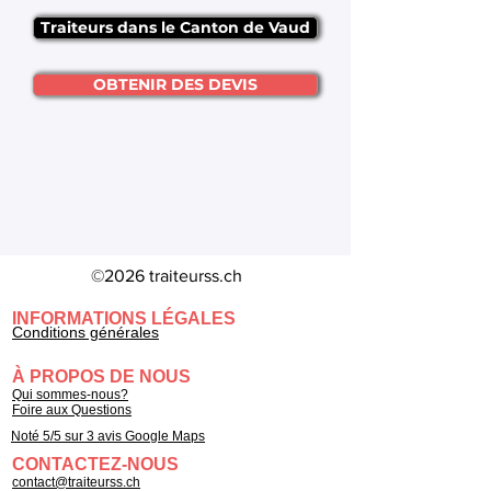
Traiteurs dans le Canton de Vaud
OBTENIR DES DEVIS
©2026 traiteurss.ch
INFORMATIONS LÉGALES
Conditions générales
À PROPOS DE NOUS
Qui sommes-nous?
Foire aux Questions
Noté 5/5 sur 3 avis Google Maps
CONTACTEZ-NOUS
contact@traiteurss.ch