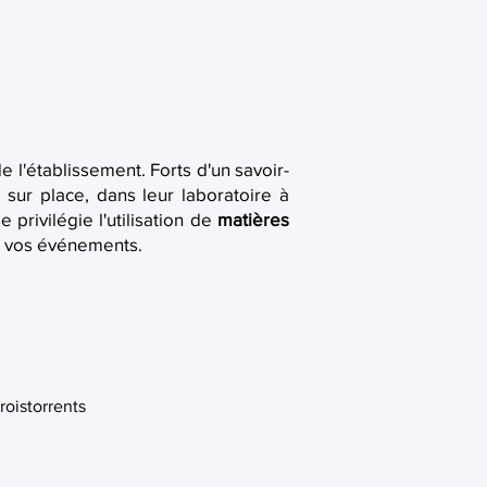
e l'établissement. Forts d'un savoir-
 sur place, dans leur laboratoire à
 privilégie l'utilisation de
matières
us vos événements.
Troistorrents