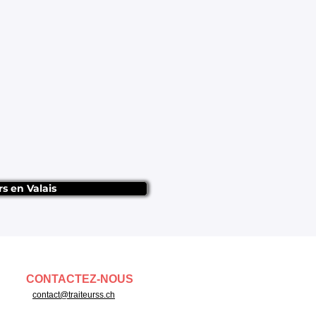
rs en Valais
CONTACTEZ-NOUS
contact@traiteurss.ch