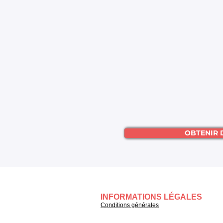
OBTENIR 
INFORMATIONS LÉGALES
Conditions générales