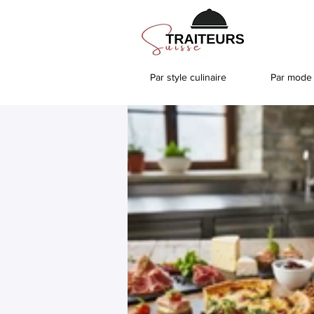
Par style culinaire
Par mode 