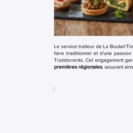
Le service traiteur de La Boulan'Tin
faire traditionnel et d'une passio
Troistorrents. Cet engagement gar
premières régionales
, assurant ai