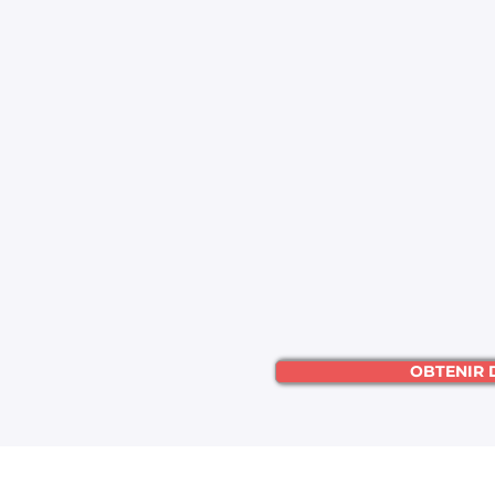
OBTENIR 