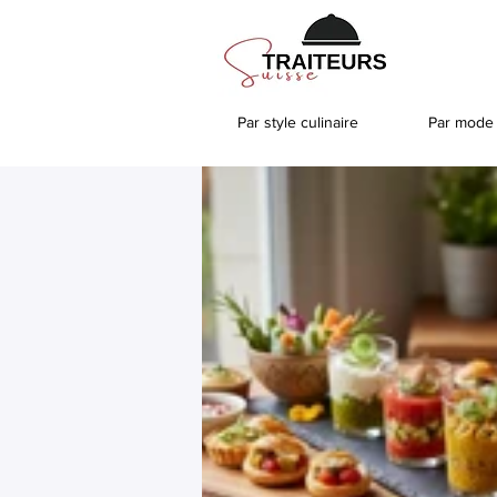
Par style culinaire
Par mode 