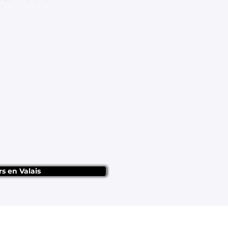
rs en Valais