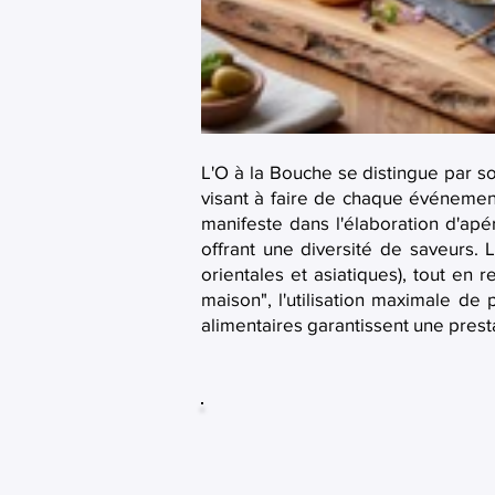
L'O à la Bouche se distingue par so
visant à faire de chaque événemen
manifeste dans l'élaboration d'apé
offrant une diversité de saveurs.
orientales et asiatiques), tout en
maison", l'utilisation maximale de 
alimentaires garantissent une presta