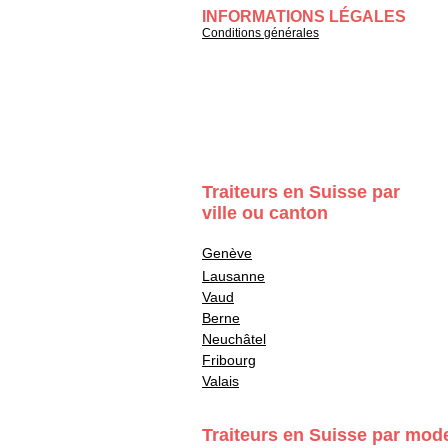
INFORMATIONS LÉGALES
Conditions générales
Traiteurs en Suisse par
ville ou canton
Genève
Lausanne
Vaud
Berne
Neuchâtel
Fribourg
Valais
Traiteurs en Suisse par mod