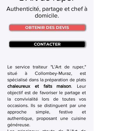
Authenticité, partage et chef à
domicile.
OBTENIR DES DEVIS
CONTACTER
Le service traiteur "L'Art de ruper,"
situé à Collombey-Muraz, est
spécialisé dans la préparation de plats
chaleureux et faits maison
. Leur
objectif est de favoriser le partage et
la convivialité lors de toutes vos
occasions. Ils se distinguent par une
approche simple, festive et
authentique, proposant une cuisine
généreuse.