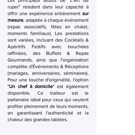
Les principaux atouts de "L'Art de
ruper" résident dans leur capacité à
offrir une expérience entièrement
sur
mesure
, adaptée à chaque événement
(repas associatifs, fêtes en chalet,
moments familiaux). Les prestations
sont variées, incluant des Cocktails &
Apéritifs Festifs avec bouchées
raffinées, des Buffets & Repas
Gourmands, ainsi que l'organisation
complète d'Événements & Réceptions
(mariages, anniversaires, séminaires).
Pour une touche d'originalité, l'option
"
Un chef à domicile
" est également
disponible. Ce traiteur est le
partenaire idéal pour ceux qui veulent
profiter pleinement de leurs moments,
en garantissant l'authenticité et la
chaleur des grandes tablées.