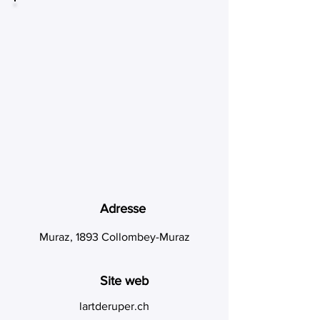
Adresse
Muraz, 1893 Collombey-Muraz
Site web
lartderuper.ch