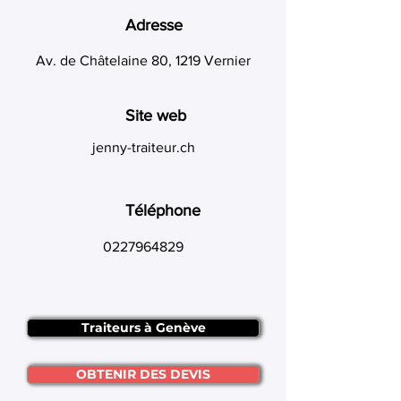
Adresse
Av. de Châtelaine 80, 1219 Vernier
Site web
jenny-traiteur.ch
Téléphone
0227964829
Traiteurs à Genève
OBTENIR DES DEVIS