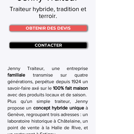
Traiteur hybride, tradition et
terroir.
OBTENIR DES DEVIS
CONTACTER
Jenny Traiteur, une entreprise
familiale
transmise sur quatre
générations, perpétue depuis 1924 un
savoir-faire axé sur le
100% fait maison
avec des produits locaux et de saison.
Plus qu'un simple traiteur, Jenny
propose un
concept hybride unique
à
Genève, regroupant trois adresses : un
laboratoire historique à Châtelaine, un
point de vente à la Halle de Rive, et