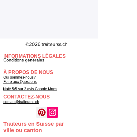
©2026 traiteurss.ch
INFORMATIONS LÉGALES
Conditions générales
À PROPOS DE NOUS
Qui sommes-nous?
Foire aux Questions
Noté 5/5 sur 3 avis Google Maps
CONTACTEZ-NOUS
contact@traiteurss.ch
Traiteurs en Suisse par
ville ou canton