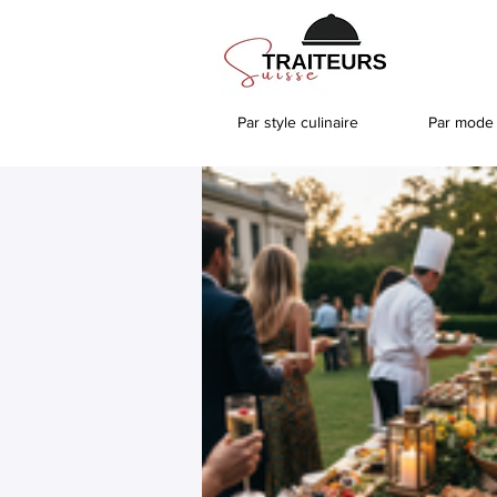
Par style culinaire
Par mode 