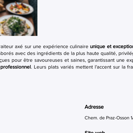
aiteur axé sur une expérience culinaire
unique et exceptio
borés avec des ingrédients de la plus haute qualité, privilé
nçues pour être savoureuses et saines, garantissant une ex
 professionnel
. Leurs plats variés mettent l'accent sur la fr
Adresse
Chem. de Praz-Osson 1