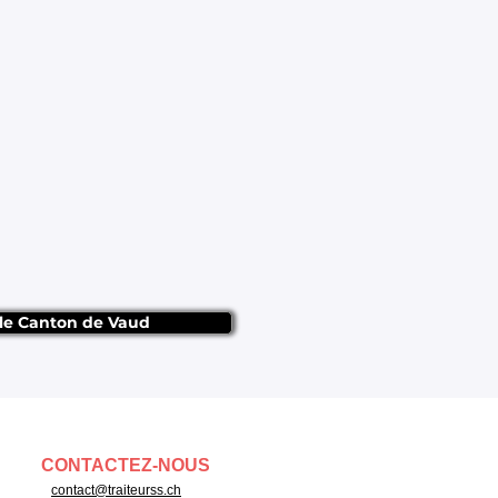
 le Canton de Vaud
CONTACTEZ-NOUS
contact@traiteurss.ch