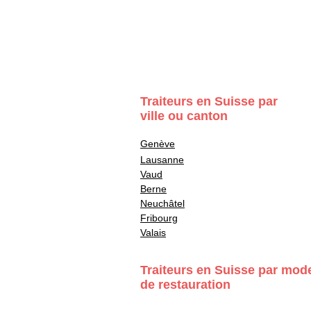
Traiteurs en Suisse par
ville ou canton
Genève
Lausanne
Vaud
Berne
Neuchâtel
Fribourg
Valais
Traiteurs en Suisse par mod
de restauration