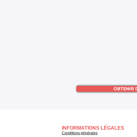
OBTENIR 
INFORMATIONS LÉGALES
Conditions générales