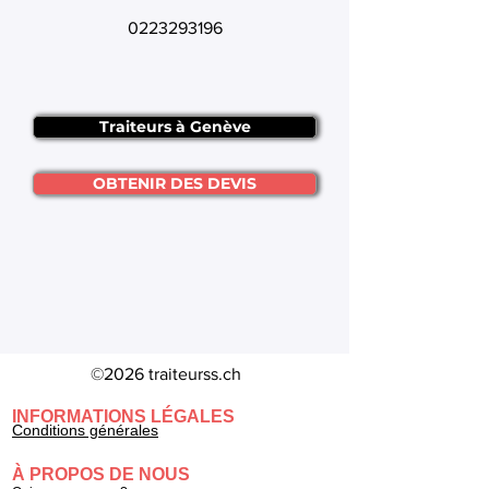
0223293196
Traiteurs à Genève
OBTENIR DES DEVIS
©2026 traiteurss.ch
INFORMATIONS LÉGALES
Conditions générales
À PROPOS DE NOUS