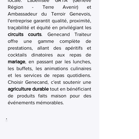
locale. Labellisée GRTA (Genève
Région - Terre Avenir) et
Ambassadeur du Terroir Genevois,
l'entreprise garantit qualité, proximité,
traçabilité et équité en privilégiant les
circuits courts
. Genecand Traiteur
offre une gamme complète de
prestations, allant des apéritifs et
cocktails dinatoires aux repas de
mariage
, en passant par les lunches,
les buffets, les animations culinaires
et les services de repas quotidiens.
Choisir Genecand, c'est soutenir une
agriculture durable
tout en bénéficiant
de produits faits maison pour des
événements mémorables.