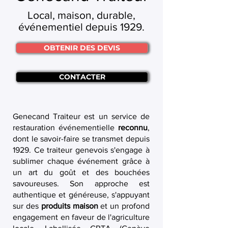
Local, maison, durable,
événementiel depuis 1929.
OBTENIR DES DEVIS
CONTACTER
Genecand Traiteur est un service de
restauration événementielle
reconnu
,
dont le savoir-faire se transmet depuis
1929. Ce traiteur genevois s'engage à
sublimer chaque événement grâce à
un art du goût et des bouchées
savoureuses. Son approche est
authentique et généreuse, s'appuyant
sur des
produits maison
et un profond
engagement en faveur de l'agriculture