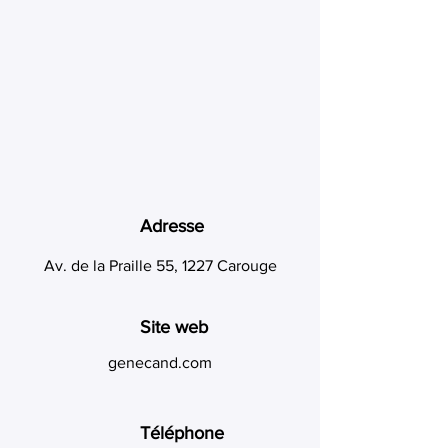
Adresse
Av. de la Praille 55, 1227 Carouge
Site web
genecand.com
Téléphone