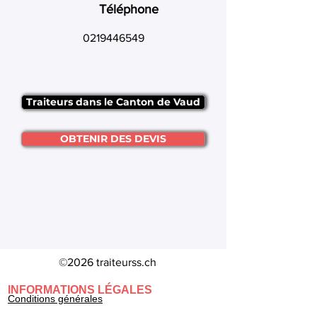
Téléphone
0219446549
Traiteurs dans le Canton de Vaud
OBTENIR DES DEVIS
©2026 traiteurss.ch
INFORMATIONS LÉGALES
Conditions générales