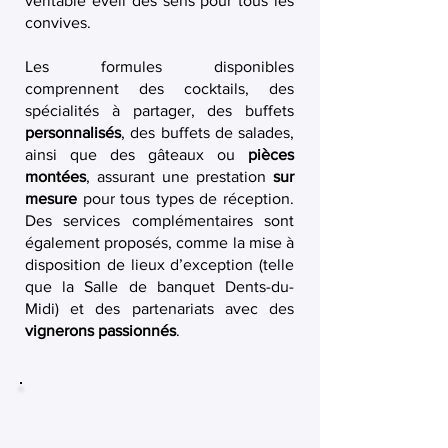
véritable éveil des sens pour tous les
convives.
Les formules disponibles
comprennent des cocktails, des
spécialités à partager, des buffets
personnalisés
, des buffets de salades,
ainsi que des gâteaux ou
pièces
montées
, assurant une prestation
sur
mesure
pour tous types de réception.
Des services complémentaires sont
également proposés, comme la mise à
disposition de lieux d’exception (telle
que la Salle de banquet Dents-du-
Midi) et des partenariats avec des
vignerons passionnés
.