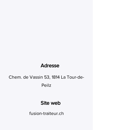
Adresse
Chem. de Vassin 53, 1814 La Tour-de-
Peilz
Site web
fusion-traiteur.ch