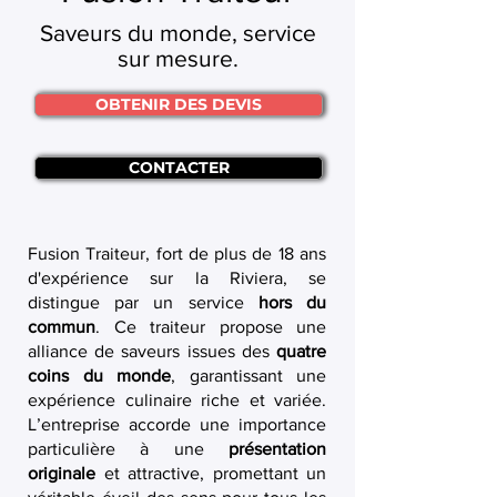
Saveurs du monde, service
sur mesure.
OBTENIR DES DEVIS
CONTACTER
Fusion Traiteur, fort de plus de 18 ans
d'expérience sur la Riviera, se
distingue par un service
hors du
commun
. Ce traiteur propose une
alliance de saveurs issues des
quatre
coins du monde
, garantissant une
expérience culinaire riche et variée.
L’entreprise accorde une importance
particulière à une
présentation
originale
et attractive, promettant un