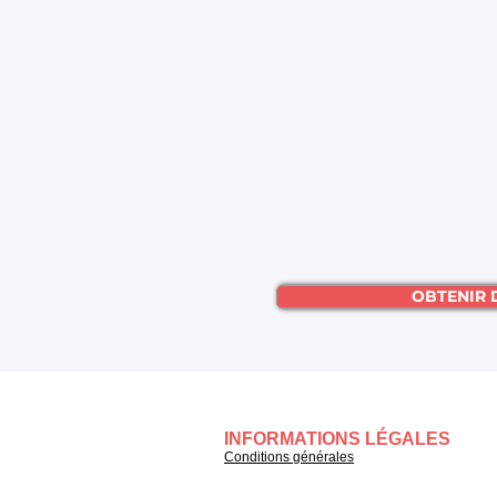
OBTENIR 
INFORMATIONS LÉGALES
Conditions générales