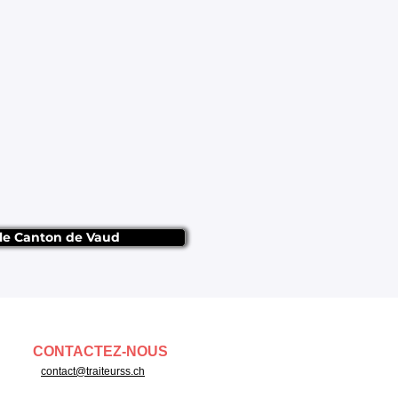
 le Canton de Vaud
CONTACTEZ-NOUS
contact@traiteurss.ch