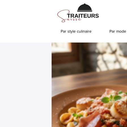
Par style culinaire
Par mode 