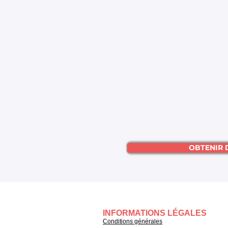
OBTENIR 
INFORMATIONS LÉGALES
Conditions générales