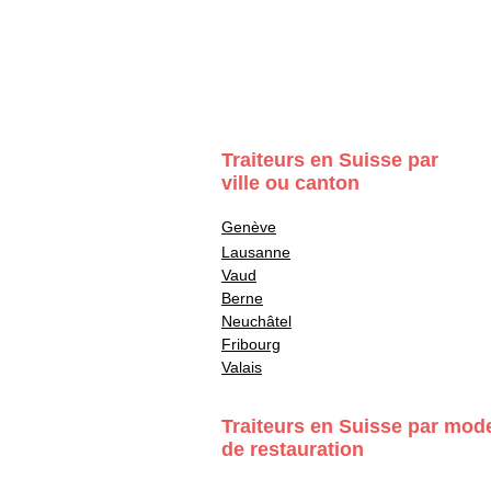
Traiteurs en Suisse par
ville ou canton
Genève
Lausanne
Vaud
Berne
Neuchâtel
Fribourg
Valais
Traiteurs en Suisse par mod
de restauration