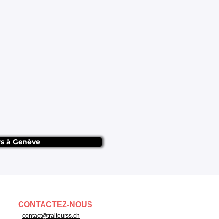
rs à Genève
CONTACTEZ-NOUS
contact@traiteurss.ch