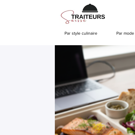
Par style culinaire
Par mode 