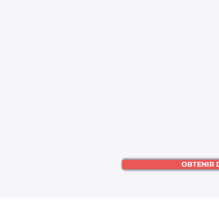
OBTENIR 