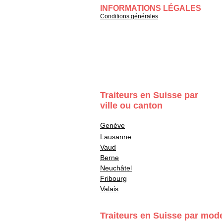
INFORMATIONS LÉGALES
Conditions générales
Traiteurs en Suisse par
ville ou canton
Genève
Lausanne
Vaud
Berne
Neuchâtel
Fribourg
Valais
Traiteurs en Suisse par mod