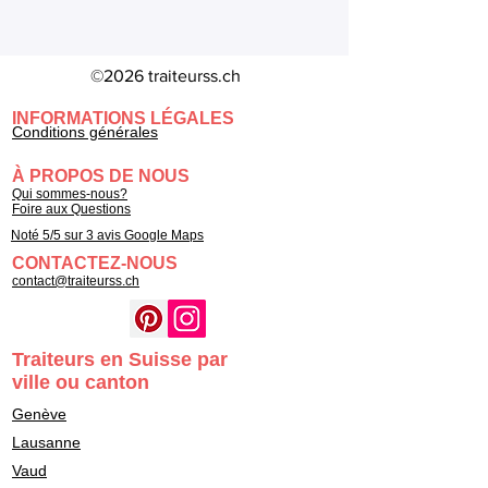
©2026 traiteurss.ch
INFORMATIONS LÉGALES
Conditions générales
À PROPOS DE NOUS
Qui sommes-nous?
Foire aux Questions
Noté 5/5 sur 3 avis Google Maps
CONTACTEZ-NOUS
contact@traiteurss.ch
Traiteurs en Suisse par
ville ou canton
Genève
Lausanne
Vaud