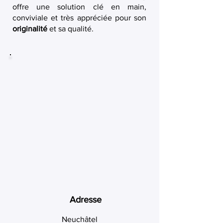
offre une solution clé en main,
conviviale et très appréciée pour son
originalité
et sa qualité.
Adresse
Neuchâtel