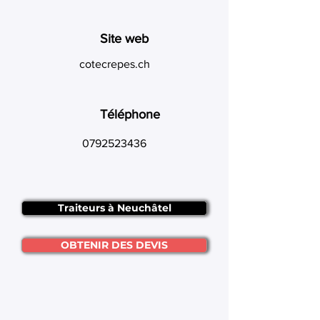
Site web
cotecrepes.ch
Téléphone
0792523436
Traiteurs à Neuchâtel
OBTENIR DES DEVIS