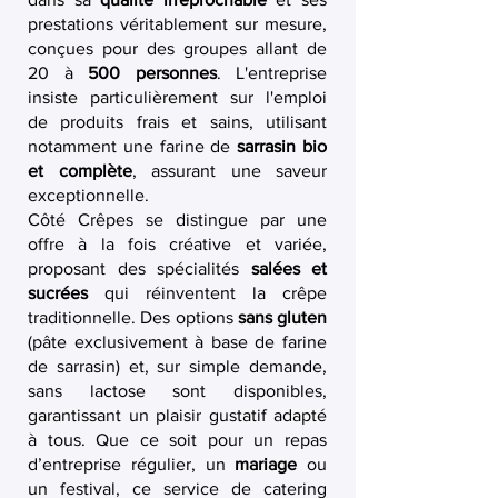
prestations véritablement sur mesure,
conçues pour des groupes allant de
20 à
500 personnes
. L'entreprise
insiste particulièrement sur l'emploi
de produits frais et sains, utilisant
notamment une farine de
sarrasin bio
et complète
, assurant une saveur
exceptionnelle.
Côté Crêpes se distingue par une
offre à la fois créative et variée,
proposant des spécialités
salées et
sucrées
qui réinventent la crêpe
traditionnelle. Des options
sans gluten
(pâte exclusivement à base de farine
de sarrasin) et, sur simple demande,
sans lactose sont disponibles,
garantissant un plaisir gustatif adapté
à tous. Que ce soit pour un repas
d’entreprise régulier, un
mariage
ou
un festival, ce service de catering