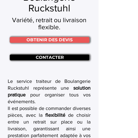
Ruckstuhl
Variété, retrait ou livraison
flexible.
OBTENIR DES DEVIS
CONTACTER
Le service traiteur de Boulangerie
Ruckstuhl représente une
solution
pratique
pour organiser tous vos
événements.
Il est possible de commander diverses
pièces, avec la
flexibilité
de choisir
entre un retrait sur place ou la
livraison, garantissant ainsi une
prestation parfaitement adaptée à vos