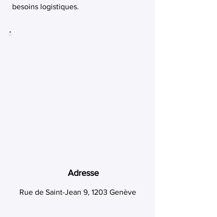
besoins logistiques.
Adresse
Rue de Saint-Jean 9, 1203 Genève