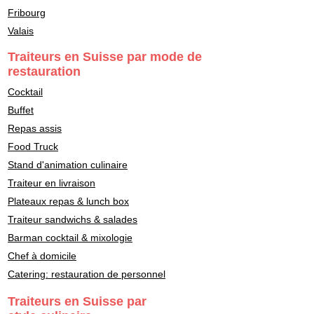
Fribourg
Valais
Traiteurs en Suisse par mode de
restauration
Cocktail
Buffet
Repas assis
Food Truck
Stand d'animation culinaire
Traiteur en livraison
Plateaux repas & lunch box
Traiteur sandwichs & salades
Barman cocktail & mixologie
Chef à domicile
Catering: restauration de personnel
Traiteurs en Suisse par