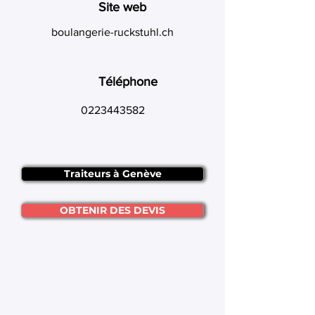
Site web
boulangerie-ruckstuhl.ch
Téléphone
0223443582
Traiteurs à Genève
OBTENIR DES DEVIS