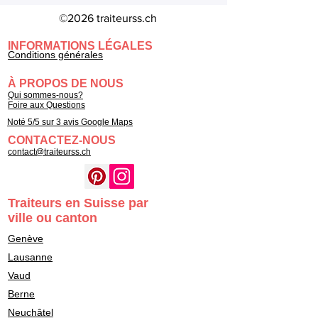
©2026 traiteurss.ch
INFORMATIONS LÉGALES
Conditions générales
À PROPOS DE NOUS
Qui sommes-nous?
Foire aux Questions
Noté 5/5 sur 3 avis Google Maps
CONTACTEZ-NOUS
contact@traiteurss.ch
Traiteurs en Suisse par
ville ou canton
Genève
Lausanne
Vaud
Berne
Neuchâtel