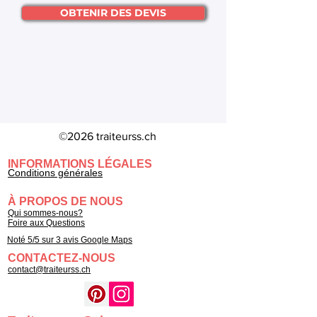
OBTENIR DES DEVIS
©2026 traiteurss.ch
INFORMATIONS LÉGALES
Conditions générales
À PROPOS DE NOUS
Qui sommes-nous?
Foire aux Questions
Noté 5/5 sur 3 avis Google Maps
CONTACTEZ-NOUS
contact@traiteurss.ch