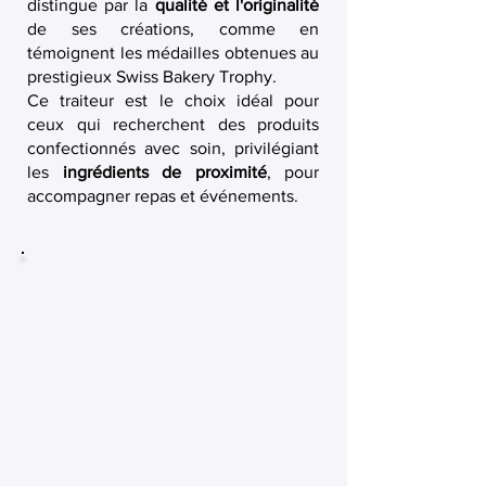
distingue par la
qualité et l'originalité
de ses créations, comme en
témoignent les médailles obtenues au
prestigieux Swiss Bakery Trophy.
Ce traiteur est le choix idéal pour
ceux qui recherchent des produits
confectionnés avec soin, privilégiant
les
ingrédients de proximité
, pour
accompagner repas et événements.