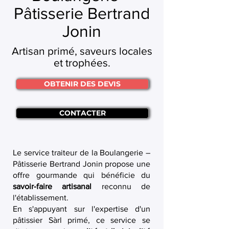
Pâtisserie Bertrand
Jonin
Artisan primé, saveurs locales
et trophées.
OBTENIR DES DEVIS
CONTACTER
Le service traiteur de la Boulangerie –
Pâtisserie Bertrand Jonin propose une
offre gourmande qui bénéficie du
savoir-faire artisanal
reconnu de
l'établissement.
En s'appuyant sur l'expertise d'un
pâtissier Sàrl primé, ce service se