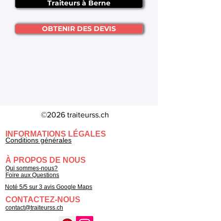
Traiteurs à Berne
OBTENIR DES DEVIS
©2026 traiteurss.ch
INFORMATIONS LÉGALES
Conditions générales
À PROPOS DE NOUS
Qui sommes-nous?
Foire aux Questions
Noté 5/5 sur 3 avis Google Maps
CONTACTEZ-NOUS
contact@traiteurss.ch