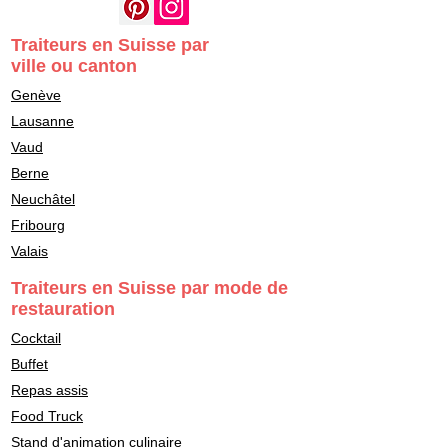
Traiteurs en Suisse par
ville ou canton
Genève
Lausanne
Vaud
Berne
Neuchâtel
Fribourg
Valais
Traiteurs en Suisse par mode de
restauration
Cocktail
Buffet
Repas assis
Food Truck
Stand d'animation culinaire