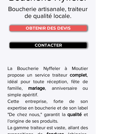
Boucherie artisanale, traiteur
de qualité locale.
OBTENIR DES DEVIS
CONTACTER
La Boucherie Nyffeler à Moutier
propose un service traiteur
complet
,
idéal pour toute réception, fête de
famille,
mariage
, anniversaire ou
simple apéritif.
Cette entreprise, forte de son
expertise en boucherie et de son label
"De chez nous," garantit la
qualité
et
l'origine de ses produits.
La gamme traiteur est vaste, allant des