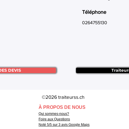
Téléphone
0264755130
DES DEVIS
Traiteur
©2026 traiteurss.ch
À PROPOS DE NOUS
Qui sommes-nous?
Foire aux Questions
Noté 5/5 sur 3 avis Google Maps