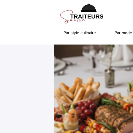
Par style culinaire
Par mode 