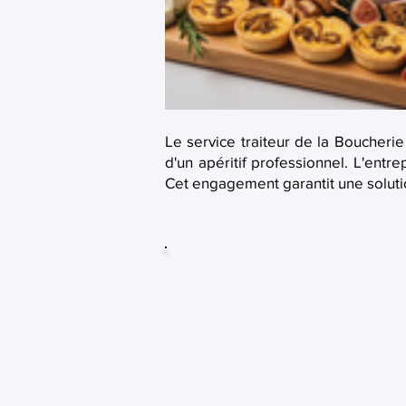
Le service traiteur de la Boucheri
d'un apéritif professionnel. L'ent
Cet engagement garantit une solut