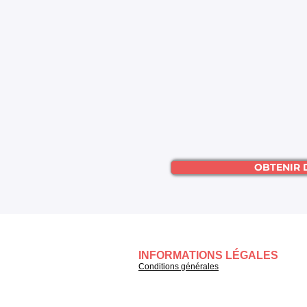
OBTENIR 
INFORMATIONS LÉGALES
Conditions générales