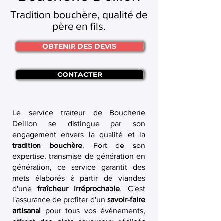
Tradition bouchère, qualité de
père en fils.
OBTENIR DES DEVIS
CONTACTER
Le service traiteur de Boucherie
Deillon se distingue par son
engagement envers la qualité et la
tradition bouchère
. Fort de son
expertise, transmise de génération en
génération, ce service garantit des
mets élaborés à partir de viandes
d'une
fraîcheur irréprochable
. C'est
l'assurance de profiter d'un
savoir-faire
artisanal
pour tous vos événements,