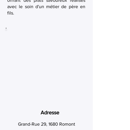
offrant des plats savoureux réalisés
avec le soin d'un métier de père en
fils.
Adresse
Grand-Rue 29, 1680 Romont