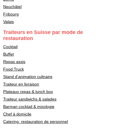
Neuchâtel
Fribourg
Valais
Traiteurs en Suisse par mode de
restauration
Cocktail
Buffet
Repas assis
Food Truck
Stand d'animation culinaire
Traiteur en livraison
Plateaux repas & lunch box
Traiteur sandwichs & salades
Barman cocktail & mixologie
Chef à domicile
Catering: restauration de personnel