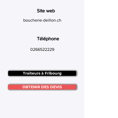
Site web
boucherie-deillon.ch
Téléphone
0266522229
Traiteurs à Fribourg
OBTENIR DES DEVIS