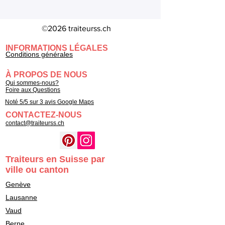
©2026 traiteurss.ch
INFORMATIONS LÉGALES
Conditions générales
À PROPOS DE NOUS
Qui sommes-nous?
Foire aux Questions
Noté 5/5 sur 3 avis Google Maps
CONTACTEZ-NOUS
contact@traiteurss.ch
Traiteurs en Suisse par
ville ou canton
Genève
Lausanne
Vaud
Berne